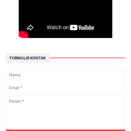
FORMULIR KONTAK