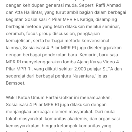
dengan kehidupan generasi muda. Seperti Raffi Ahmad
dan Atta Halilintar, yang turut ambil bagian dalam berbagai
kegiatan Sosialisasi 4 Pilar MPR RI. Ketiga, disamping
berbagai metode yang telah dilakukan melalui seminar,
ceramah, focus group discussion, pengkajian
kemajelisan, serta berbagai metode konvensional
lainnya, Sosialisasi 4 Pilar MPR RI juga diselenggarakan
dengan berbagai pendekatan baru. Kemarin, baru saja
MPR RI menyelenggarakan lomba Ajang Karya Video 4
Pilar MPR RI, yang diikuti sekitar 2.900 pelajar SLTA dan
sederajat dari berbagai penjuru Nusantara," jelas
Bamsoet.
Wakil Ketua Umum Partai Golkar ini menambahkan,
Sosialisasi 4 Pilar MPR RI juga dilakukan dengan
menjangkau berbagai elemen masyarakat. Dari mulai
tokoh masyarakat, komunitas akademis, dan organisasi
kemasyarakatan, hingga kelompok komunitas yang