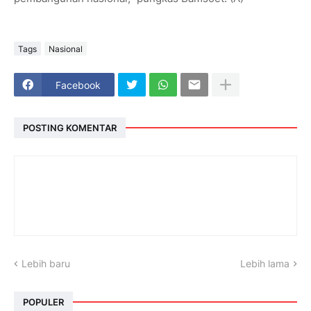
Tags
Nasional
Facebook
POSTING KOMENTAR
Lebih baru
Lebih lama
POPULER