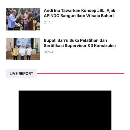
Andi Ina Tawarkan Konsep JBL, Ajak
APINDO Bangun Ikon Wisata Bahari
21:47
Bupati Barru Buka Pelatihan dan
Sertifikasi Supervisor K3 Konstruksi
08:54
LIVE REPORT