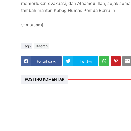
memerlukan evakuasi, dan Alhamdulillah, sejak sema
tambah mantan Kabag Humas Pemda Barru ini.
(Hms/sam)
Tags
Daerah
Facebook
Twitter
POSTING KOMENTAR