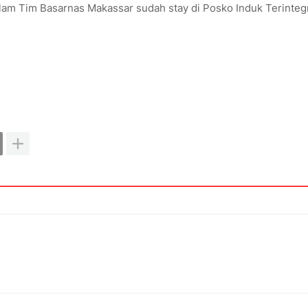
lam Tim Basarnas Makassar sudah stay di Posko Induk Terintegr