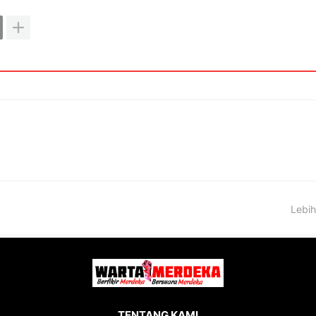
Lebih
TENTANG KAMI