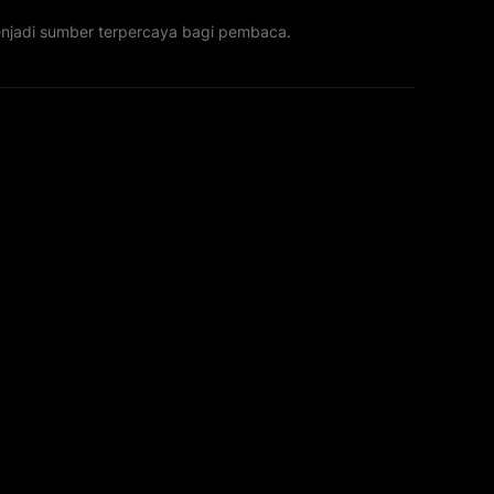
menjadi sumber terpercaya bagi pembaca.