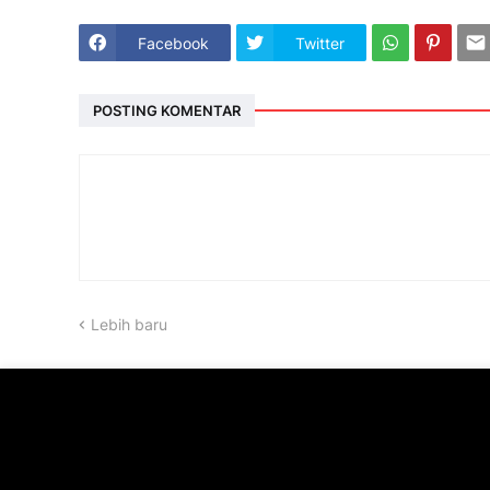
Facebook
Twitter
POSTING KOMENTAR
Lebih baru