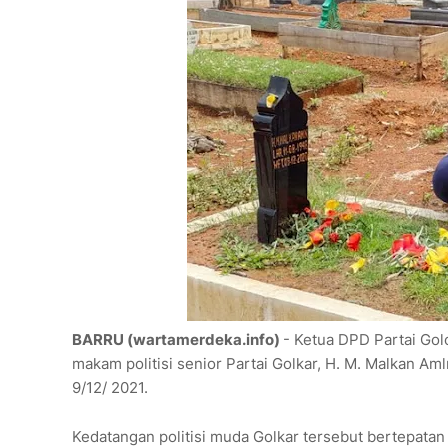
BARRU (wartamerdeka.info)
- Ketua DPD Partai Go
makam politisi senior Partai Golkar, H. M. Malkan 
9/12/ 2021.
Kedatangan politisi muda Golkar tersebut bertepat