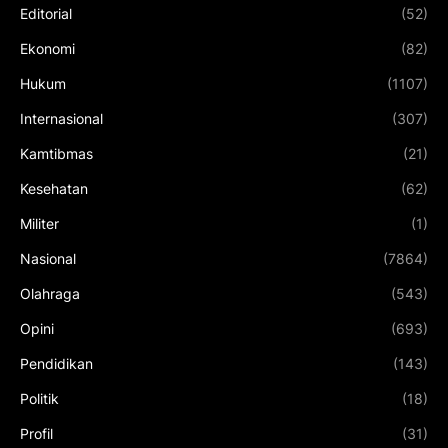
Editorial
(52)
Ekonomi
(82)
Hukum
(1107)
Internasional
(307)
Kamtibmas
(21)
Kesehatan
(62)
Militer
(1)
Nasional
(7864)
Olahraga
(543)
Opini
(693)
Pendidikan
(143)
Politik
(18)
Profil
(31)