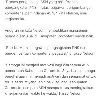
"Proses pengelolaan ASN yang baik.Proses
pengangkatan PNS, mutasi pegawai, pengembangan
kompetensi,pemindahan ASN, " kata Nelson, usai
kegiatan itu.
Anugrah ini kata Nelson membuktikan manajemen
pengelolaan ASN di Kabupaten Gorontalo sudah baik.
"Baik itu Mutasi pegawai, pengangkatan PNS dan
pengembangan kompetensi pegawai," ungkap Nelson.
"Semoga ini menjadi motivasi bagi kita semua ASN
pemerintah Kabupaten Gorontalo. Saya harap semoga
penghargaan ini menjadi motivasi dan semangat untuk
terus berbuat yang lebih baik lagi bagi Kabupaten
Gorontalo, dan para ASN mampu terus meningkatkan
kinerjanya dari waktu ke waktu," harap Nelson.