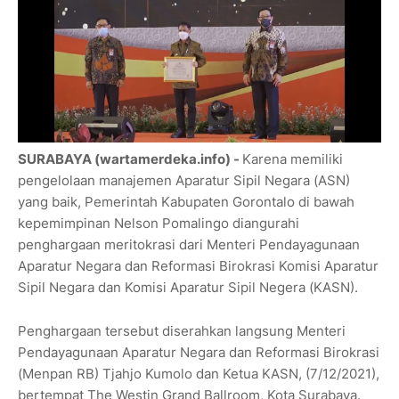
SURABAYA (wartamerdeka.info) -
Karena memiliki
pengelolaan manajemen Aparatur Sipil Negara (ASN)
yang baik, Pemerintah Kabupaten Gorontalo di bawah
kepemimpinan Nelson Pomalingo diangurahi
penghargaan meritokrasi dari Menteri Pendayagunaan
Aparatur Negara dan Reformasi Birokrasi Komisi Aparatur
Sipil Negara dan Komisi Aparatur Sipil Negera (KASN).
Penghargaan tersebut diserahkan langsung Menteri
Pendayagunaan Aparatur Negara dan Reformasi Birokrasi
(Menpan RB) Tjahjo Kumolo dan Ketua KASN, (7/12/2021),
bertempat The Westin Grand Ballroom, Kota Surabaya.