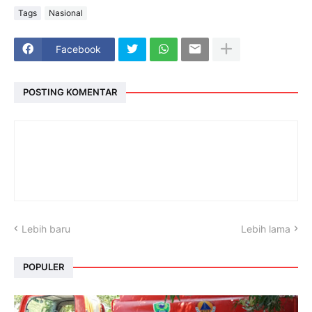
Tags
Nasional
Facebook
POSTING KOMENTAR
Lebih baru
Lebih lama
POPULER