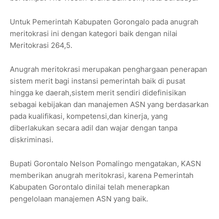
Untuk Pemerintah Kabupaten Gorongalo pada anugrah
meritokrasi ini dengan kategori baik dengan nilai
Meritokrasi 264,5.
Anugrah meritokrasi merupakan penghargaan penerapan
sistem merit bagi instansi pemerintah baik di pusat
hingga ke daerah,sistem merit sendiri didefinisikan
sebagai kebijakan dan manajemen ASN yang berdasarkan
pada kualifikasi, kompetensi,dan kinerja, yang
diberlakukan secara adil dan wajar dengan tanpa
diskriminasi.
Bupati Gorontalo Nelson Pomalingo mengatakan, KASN
memberikan anugrah meritokrasi, karena Pemerintah
Kabupaten Gorontalo dinilai telah menerapkan
pengelolaan manajemen ASN yang baik.