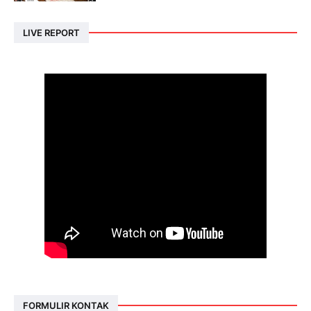
LIVE REPORT
FORMULIR KONTAK