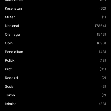
Kesehatan
(62)
Militer
(1)
Nasional
(7864)
Olahraga
(543)
Opini
(693)
Pendidikan
(143)
Politik
(18)
Profil
(31)
Redaksi
(2)
Sosial
(3)
Tokoh
(2)
kriminal
(33)