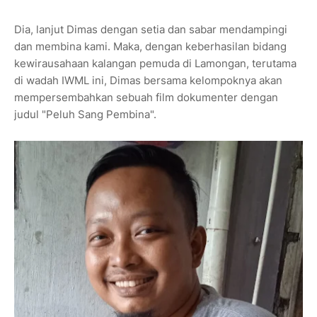
Dia, lanjut Dimas dengan setia dan sabar mendampingi
dan membina kami. Maka, dengan keberhasilan bidang
kewirausahaan kalangan pemuda di Lamongan, terutama
di wadah IWML ini, Dimas bersama kelompoknya akan
mempersembahkan sebuah film dokumenter dengan
judul "Peluh Sang Pembina".