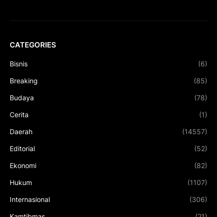
CATEGORIES
Bisnis
(6)
Breaking
(85)
Budaya
(78)
Cerita
(1)
Daerah
(14557)
Editorial
(52)
Ekonomi
(82)
Hukum
(1107)
Internasional
(306)
Kamtibmas
(21)