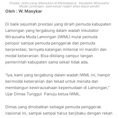
Produk Jatim yang ditemukan di Marketplace. Inkubator Wirausaha
Muda Lamongan, saat keluar negeri attas biaya sendiri
Oleh : W. Masykar
Di balik sejumlah prestasi yang diraih pemuda kabupaten
Lamongan yang tergabung dalam wadah Inkubator
Wirausaha Muda Lamongan (IWML) mulai pemuda
pelopor sampai pemuda penggerak dan pemuda
berprestasi, ternyata kalangan millenial ini mandiri dan
modal keberanian. Bisa dibilang campur tangan
pemerintah kabupaten sama sekali tidak ada.
"Iya, kami yang tergabung dalam wadah IWML ini, hampir
bermodal keberanian dan tekad untuk menata dan
membangun kewirausahaan kepemudaan di Lamongan,"
Ujar Dimas Tunggul Panuju ketua IWML.
Dimas yang dinobatkan sebagai pemuda penggerak
nasional ini, sampai sampai harus berjibaku dengan rekan