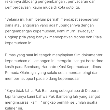
rekannya dibidang pengembangan , penyadaran dan
pemberdayaan kaum muda di kota soto itu.
"Selama ini, kami belum pernah mendapat sepeserpun
dana atau anggaran yang ada hubungannya dengan
pengembangan kepemudaan, kami murni swadaya,"
Ungkap pria yang banyak mendapatkan trophy dan Piala
kepemudaan ini.
Dimas yang saat ini tengah menyiapkan film dokumenter
kepemudaan di Lamongan ini mengaku sangat berterima
kasih pada Bambang Harianto (Kasi Kepemudaan) dinas
Pemuda Olahraga, yang selalu setia mendampingi dan
memberi support pada bidang kepemudaan.
"Saya tidak tahu, Pak Bambang sebagai apa di Dispora,
tapi tahunya kami bahwa Pak Bambang lah yang sangat
menginspirasi kami, " ungkap pemilik sejumlah usaha
kuliner ini.