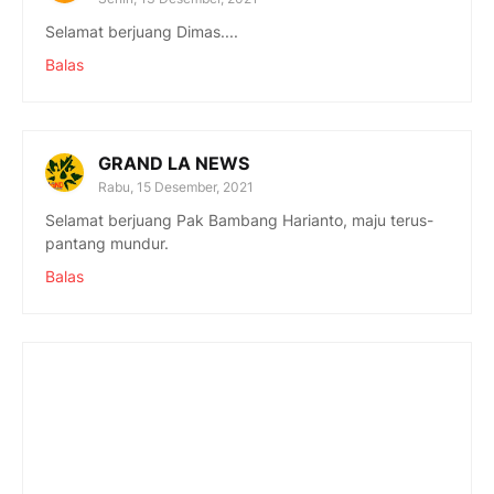
Selamat berjuang Dimas....
Balas
GRAND LA NEWS
Rabu, 15 Desember, 2021
Selamat berjuang Pak Bambang Harianto, maju terus-
pantang mundur.
Balas