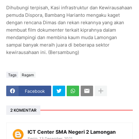
Dihubungi terpisah, Kasi infrastruktur dan Kewirausahaan
pemuda Dispora, Bambang Harianto mengaku kaget
dengan rencana Dimas dan rekan rekannya yang akan
membuat film dokumenter terkait kiprahnya dalam
mendampingi dan membina kaum muda Lamongan
sampai banyak meraih juara di beberapa sektor
kewirausahaan ini. (Bersambung)
Tags
Ragam
Facebook
2 KOMENTAR
ICT Center SMA Negeri 2 Lamongan
Senin, 13 Desember, 2021