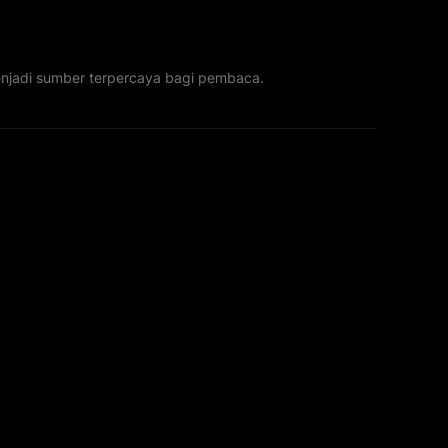
menjadi sumber terpercaya bagi pembaca.