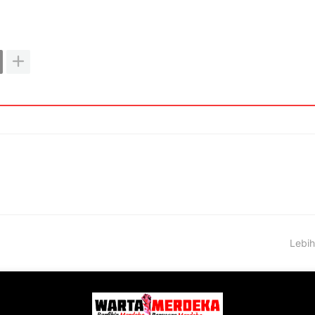
Lebih