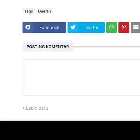
Tags
Daerah
Facebook
Twitter
POSTING KOMENTAR
Lebih baru