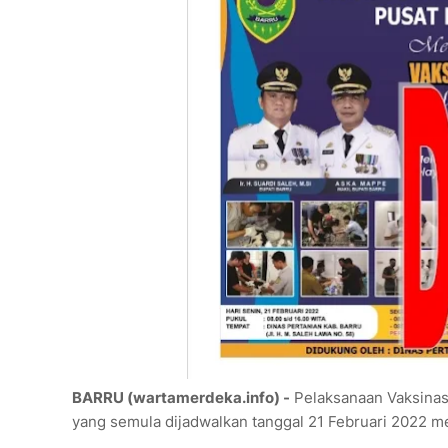
BARRU (wartamerdeka.info) -
Pelaksanaan Vaksinasi
yang semula dijadwalkan tanggal 21 Februari 2022 