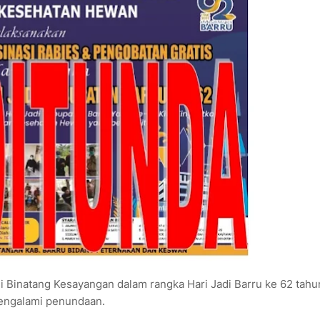
 Binatang Kesayangan dalam rangka Hari Jadi Barru ke 62 tah
mengalami penundaan.