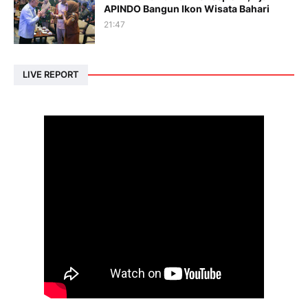
APINDO Bangun Ikon Wisata Bahari
21:47
LIVE REPORT