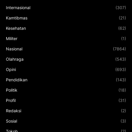
Internasional
(307)
Kamtibmas
(21)
Kesehatan
(62)
Militer
(1)
Nasional
(7864)
Olahraga
(543)
Opini
(693)
Pendidikan
(143)
Politik
(18)
Profil
(31)
Redaksi
(2)
Sosial
(3)
Tokoh
(2)