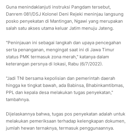
Guna menindaklanjuti instruksi Pangdam tersebut,
Danrem 081/DSJ Kolonel Deni Rejeki meninjau langsung
posko penyekatan di Mantingan, Ngawi yang merupakan
salah satu akses utama keluar Jatim menuju Jateng.
"Peninjauan ini sebagai langkah dan upaya pencegahan
serta penanganan, mengingat saat ini di Jawa Timur
status PMK termasuk zona merah," katanya dalam
keterangan persnya di lokasi, Rabu (6/7/2022).
"Jadi TNI bersama kepolisian dan pemerintah daerah
hingga ke tingkat bawah, ada Babinsa, Bhabinkamtibmas,
PPL dan kepala desa melakukan tugas penyekatan,"
tambahnya.
Dijelaskannya bahwa, tugas pos penyekatan adalah untuk
melakukan pemeriksaan terhadap kelengkapan dokumen,
jumlah hewan ternaknya, termasuk penggunaannya.