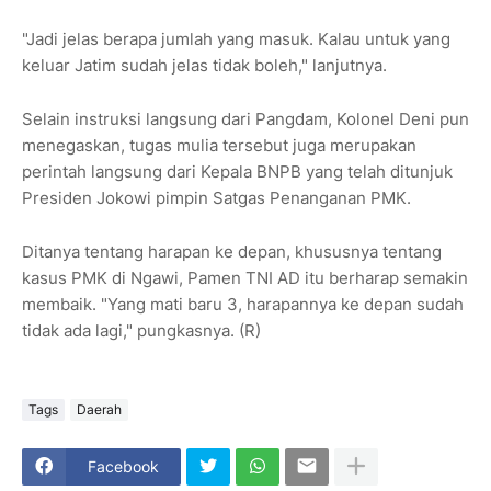
"Jadi jelas berapa jumlah yang masuk. Kalau untuk yang
keluar Jatim sudah jelas tidak boleh," lanjutnya.
Selain instruksi langsung dari Pangdam, Kolonel Deni pun
menegaskan, tugas mulia tersebut juga merupakan
perintah langsung dari Kepala BNPB yang telah ditunjuk
Presiden Jokowi pimpin Satgas Penanganan PMK.
Ditanya tentang harapan ke depan, khususnya tentang
kasus PMK di Ngawi, Pamen TNI AD itu berharap semakin
membaik. "Yang mati baru 3, harapannya ke depan sudah
tidak ada lagi," pungkasnya. (R)
Tags
Daerah
Facebook