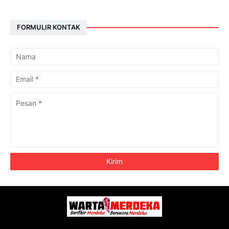
FORMULIR KONTAK