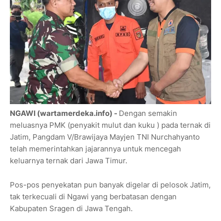
NGAWI (wartamerdeka.info) -
Dengan semakin
meluasnya PMK (penyakit mulut dan kuku ) pada ternak di
Jatim, Pangdam V/Brawijaya Mayjen TNI Nurchahyanto
telah memerintahkan jajarannya untuk mencegah
keluarnya ternak dari Jawa Timur.
Pos-pos penyekatan pun banyak digelar di pelosok Jatim,
tak terkecuali di Ngawi yang berbatasan dengan
Kabupaten Sragen di Jawa Tengah.