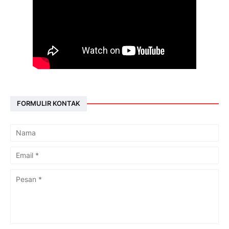
FORMULIR KONTAK