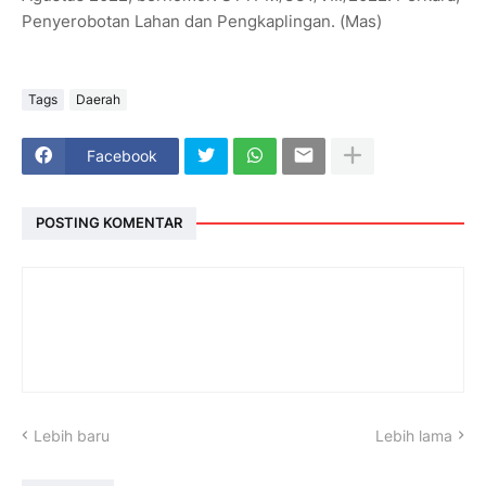
Penyerobotan Lahan dan Pengkaplingan. (Mas)
Tags
Daerah
Facebook
POSTING KOMENTAR
Lebih baru
Lebih lama