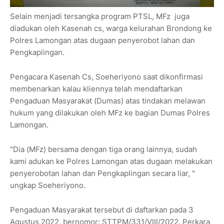
Selain menjadi tersangka program PTSL, MFz juga
diadukan oleh Kasenah cs, warga kelurahan Brondong ke
Polres Lamongan atas dugaan penyerobot lahan dan
Pengkaplingan.
Pengacara Kasenah Cs, Soeheriyono saat dikonfirmasi
membenarkan kalau kliennya telah mendaftarkan
Pengaduan Masyarakat (Dumas) atas tindakan melawan
hukum yang dilakukan oleh MFz ke bagian Dumas Polres
Lamongan.
"Dia (MFz) bersama dengan tiga orang lainnya, sudah
kami adukan ke Polres Lamongan atas dugaan melakukan
penyerobotan lahan dan Pengkaplingan secara liar, "
ungkap Soeheriyono.
Pengaduan Masyarakat tersebut di daftarkan pada 3
Agustus 2022, bernomor: STTPM/331/VIII/2022. Perkara,