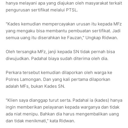
hanya melayani apa yang diajukan oleh masyarakat terkait
pengurusan sertifikat melalui PTSL.
"Kades kemudian mempercayakan urusan itu kepada MFz
yang mengaku bisa membantu pembuatan sertifikat. Jadi
semua uang itu diserahkan ke Fauzan," Ungkap Ridwan.
Oleh tersangka MFz, janji kepada SN tidak pernah bisa
diwujudkan. Padahal biaya sudah diterima oleh dia.
Perkara tersebut kemudian dilaporkan oleh warga ke
Polres Lamongan. Dan yang kali pertama dilaporkan
adalah MFs, bukan Kades SN.
"Klien saya dianggap turut serta. Padahal ia (kades) hanya
ingin memberikan pelayanan kepada warganya dan tidak
ada niat menipu. Bahkan dia harus mengembalikan uang
dan tidak menikmati," kata Ridwan.