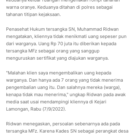
warna oranye. Keduanya ditahan di polres sebagai
tahanan titipan kejaksaan.
Penasehat Hukum tersangka SN, Muhammad Ridwan
mengatakan, kliennya tidak menikmati uang sepeser pun
dari warganya. Uang Rp 70 juta itu diberikan kepada
tersangka MFz sebagai orang yang sanggup
menguruskan sertifikat yang diajukan warganya.
"Malahan klien saya mengembalikan uang kepada
warganya. Dan hanya ada 7 orang yang tidak menerima
pengembalian uang itu. Dan salahnya mereka (warga),
kenapa tidak mau menerima," ungkap Ridwan pada awak
media saat usai mendampingi kliennya di Kejari
Lamongan, Rabu (7/9/2022).
Ridwan menegaskan, persoalan sebenarnya ada pada
tersangka MFz. Karena Kades SN sebagai perangkat desa