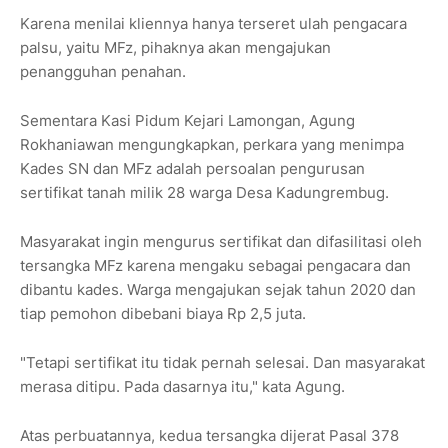
Karena menilai kliennya hanya terseret ulah pengacara
palsu, yaitu MFz, pihaknya akan mengajukan
penangguhan penahan.
Sementara Kasi Pidum Kejari Lamongan, Agung
Rokhaniawan mengungkapkan, perkara yang menimpa
Kades SN dan MFz adalah persoalan pengurusan
sertifikat tanah milik 28 warga Desa Kadungrembug.
Masyarakat ingin mengurus sertifikat dan difasilitasi oleh
tersangka MFz karena mengaku sebagai pengacara dan
dibantu kades. Warga mengajukan sejak tahun 2020 dan
tiap pemohon dibebani biaya Rp 2,5 juta.
"Tetapi sertifikat itu tidak pernah selesai. Dan masyarakat
merasa ditipu. Pada dasarnya itu," kata Agung.
Atas perbuatannya, kedua tersangka dijerat Pasal 378