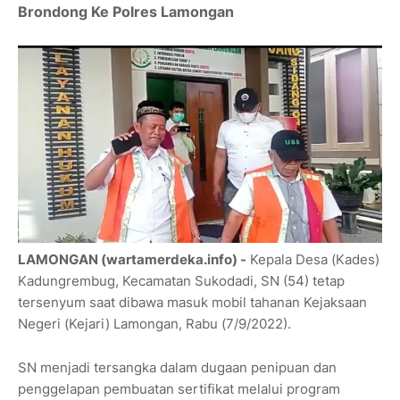
Brondong Ke Polres Lamongan
LAMONGAN (wartamerdeka.info) -
Kepala Desa (Kades)
Kadungrembug, Kecamatan Sukodadi, SN (54) tetap
tersenyum saat dibawa masuk mobil tahanan Kejaksaan
Negeri (Kejari) Lamongan, Rabu (7/9/2022).
SN menjadi tersangka dalam dugaan penipuan dan
penggelapan pembuatan sertifikat melalui program