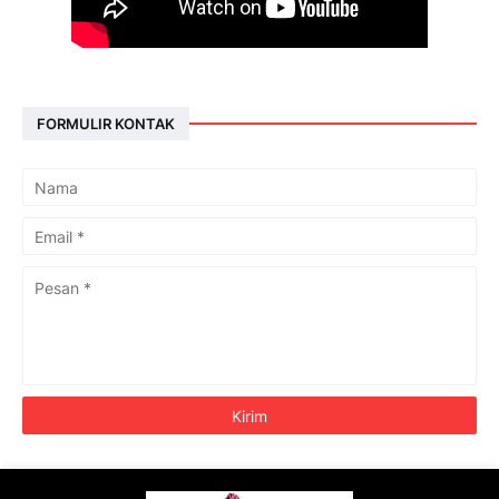
FORMULIR KONTAK