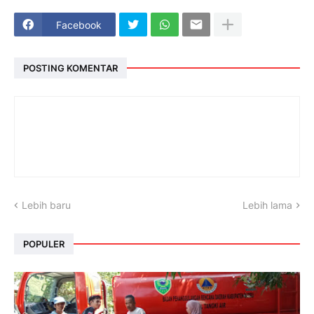
Facebook
POSTING KOMENTAR
Lebih baru
Lebih lama
POPULER