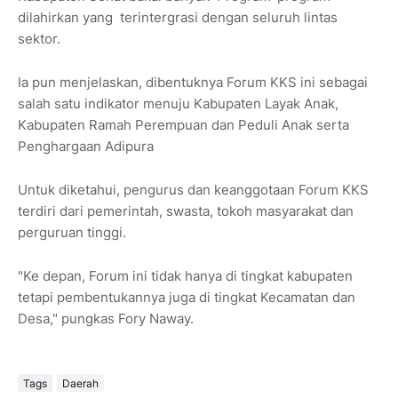
dilahirkan yang terintergrasi dengan seluruh lintas
sektor.
Ia pun menjelaskan, dibentuknya Forum KKS ini sebagai
salah satu indikator menuju Kabupaten Layak Anak,
Kabupaten Ramah Perempuan dan Peduli Anak serta
Penghargaan Adipura
Untuk diketahui, pengurus dan keanggotaan Forum KKS
terdiri dari pemerintah, swasta, tokoh masyarakat dan
perguruan tinggi.
"Ke depan, Forum ini tidak hanya di tingkat kabupaten
tetapi pembentukannya juga di tingkat Kecamatan dan
Desa," pungkas Fory Naway.
Tags
Daerah