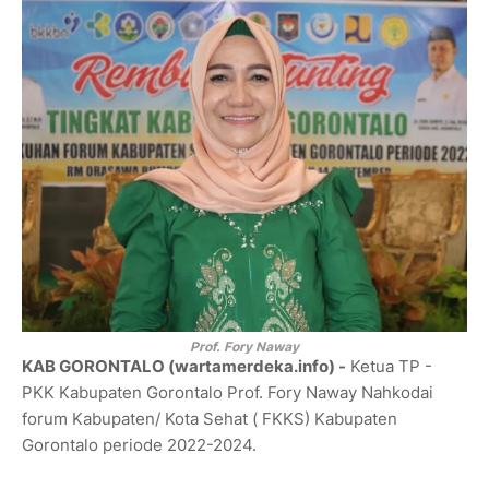
Prof. Fory Naway
KAB GORONTALO (wartamerdeka.info) -
Ketua TP -
PKK Kabupaten Gorontalo Prof. Fory Naway Nahkodai
forum Kabupaten/ Kota Sehat ( FKKS) Kabupaten
Gorontalo periode 2022-2024.