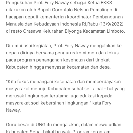
Pengukuhan Prof. Fory Naway sebagai Ketua FKKS
dilakukan oleh Bupati Gorontalo Nelson Pomalingo di
hadapan deputi kementerian koordinator Pembangunan
Manusia dan Kebudayaan Indonesia RI,Rabu (13/9/2022)
di resto Orasawa Kelurahan Biyonga Kecamatan Limboto.
Ditemui usai kegiatan, Prof. Fory Naway mengatakan ke
depan dirinya bersama pengurus komitmen dan fokus
pada program penanganan kesehatan dari tingkat
Kabupaten hingga menyasar kecamatan dan desa.
"Kita fokus menangani kesehatan dan memberdayakan
masyarakat menuju Kabupaten sehat serta hal - hal yang
merusak lingkungan terutama juga edukasi kepada
masyarakat soal kebersihan lingkungan," kata Fory
Naway.
Guru besar di UNG itu mengatakan, dalam mewujudkan
Kabupaten Sehat bakal banyak Program-program