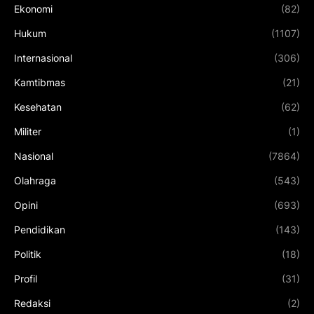
Ekonomi
(82)
Hukum
(1107)
Internasional
(306)
Kamtibmas
(21)
Kesehatan
(62)
Militer
(1)
Nasional
(7864)
Olahraga
(543)
Opini
(693)
Pendidikan
(143)
Politik
(18)
Profil
(31)
Redaksi
(2)