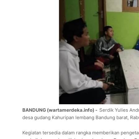
BANDUNG (wartamerdeka.info) -
Serdik Yulies Andr
desa gudang Kahuripan lembang Bandung barat, Rabu
Kegiatan tersedia dalam rangka memberikan pengeta