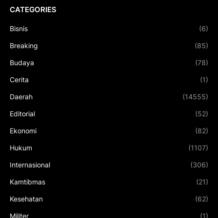
CATEGORIES
Bisnis
(6)
Breaking
(85)
Budaya
(78)
Cerita
(1)
Daerah
(14555)
Editorial
(52)
Ekonomi
(82)
Hukum
(1107)
Internasional
(306)
Kamtibmas
(21)
Kesehatan
(62)
Militer
(1)