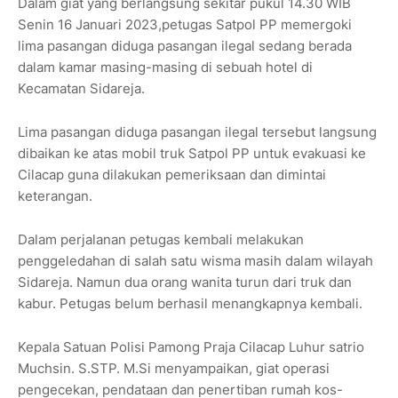
Dalam giat yang berlangsung sekitar pukul 14.30 WIB
Senin 16 Januari 2023,petugas Satpol PP memergoki
lima pasangan diduga pasangan ilegal sedang berada
dalam kamar masing-masing di sebuah hotel di
Kecamatan Sidareja.
Lima pasangan diduga pasangan ilegal tersebut langsung
dibaikan ke atas mobil truk Satpol PP untuk evakuasi ke
Cilacap guna dilakukan pemeriksaan dan dimintai
keterangan.
Dalam perjalanan petugas kembali melakukan
penggeledahan di salah satu wisma masih dalam wilayah
Sidareja. Namun dua orang wanita turun dari truk dan
kabur. Petugas belum berhasil menangkapnya kembali.
Kepala Satuan Polisi Pamong Praja Cilacap Luhur satrio
Muchsin. S.STP. M.Si menyampaikan, giat operasi
pengecekan, pendataan dan penertiban rumah kos-