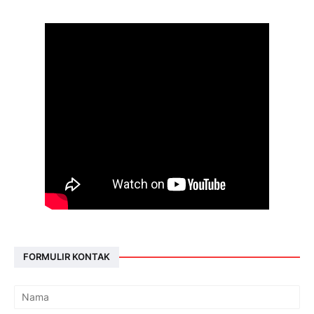
FORMULIR KONTAK