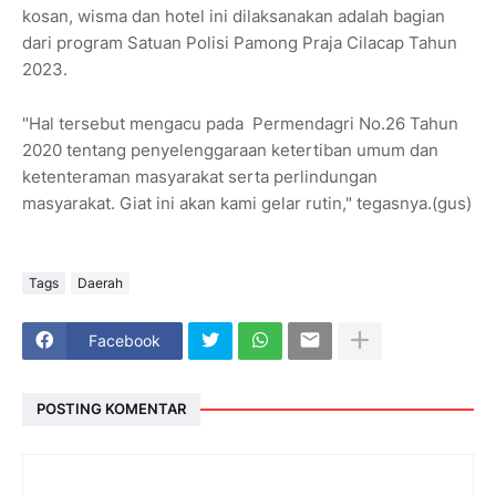
kosan, wisma dan hotel ini dilaksanakan adalah bagian
dari program Satuan Polisi Pamong Praja Cilacap Tahun
2023.
"Hal tersebut mengacu pada Permendagri No.26 Tahun
2020 tentang penyelenggaraan ketertiban umum dan
ketenteraman masyarakat serta perlindungan
masyarakat. Giat ini akan kami gelar rutin," tegasnya.(gus)
Tags
Daerah
Facebook
POSTING KOMENTAR