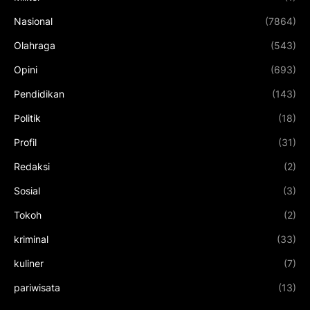
Nasional
(7864)
Olahraga
(543)
Opini
(693)
Pendidikan
(143)
Politik
(18)
Profil
(31)
Redaksi
(2)
Sosial
(3)
Tokoh
(2)
kriminal
(33)
kuliner
(7)
pariwisata
(13)