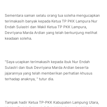
Sementara saman selalu orang tua soleha mengucapkan
terimakasih banyak kepada Ketua TP PKK Lampura Nur
Endah Sulastri dan Wakil Ketua TP PKK Lampura,
Devriyana Marda Ardian yang telah berkunjung melihat
keadaan soleha.
"Saya ucapkan terimakasih kepada ibuk Nur Endah
Sulastri dan Ibuk Devriyana Marda Ardian beserta
jajarannya yang telah memberikan perhatian khusus
terhadap anaknya, " tutur dia.
Tampak hadir Ketua TP-PKK Kabupaten Lampung Utara,