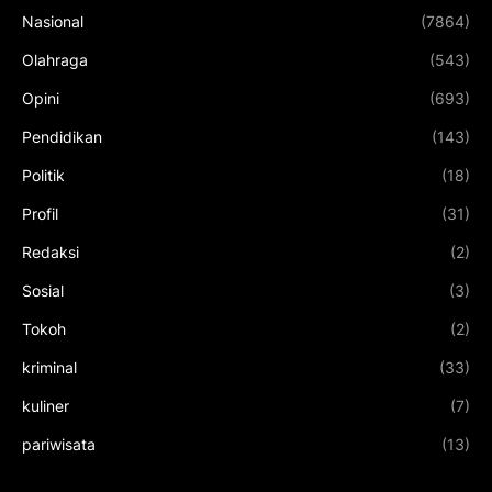
Nasional
(7864)
Olahraga
(543)
Opini
(693)
Pendidikan
(143)
Politik
(18)
Profil
(31)
Redaksi
(2)
Sosial
(3)
Tokoh
(2)
kriminal
(33)
kuliner
(7)
pariwisata
(13)