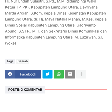
Hj. Nur Endah Sulastri, S.Pd., M.M. didampingi Wakil
Ketua TP-PKK Kabupaten Lampung Utara, Devriyana
Marda Ardian, S.Kom, Kepala Dinas Kesehatan Kabupaten
Lampung Utara, dr. Hj. Maya Natalia Manan, M.Kes. Kepala
Dinas Sosial Kabupaten Lampung Utara, Gadriyanto
Abung, S.STP., M.H. dan Sekretaris Dinas Komunikasi dan
Informatika Kabupaten Lampung Utara, M. Luzirwan, S.E.,
(yoke)
Tags
Daerah
Facebook
POSTING KOMENTAR