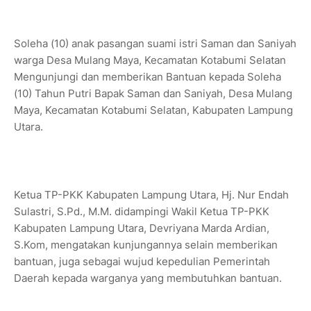
Soleha (10) anak pasangan suami istri Saman dan Saniyah
warga Desa Mulang Maya, Kecamatan Kotabumi Selatan
Mengunjungi dan memberikan Bantuan kepada Soleha
(10) Tahun Putri Bapak Saman dan Saniyah, Desa Mulang
Maya, Kecamatan Kotabumi Selatan, Kabupaten Lampung
Utara.
Ketua TP-PKK Kabupaten Lampung Utara, Hj. Nur Endah
Sulastri, S.Pd., M.M. didampingi Wakil Ketua TP-PKK
Kabupaten Lampung Utara, Devriyana Marda Ardian,
S.Kom, mengatakan kunjungannya selain memberikan
bantuan, juga sebagai wujud kepedulian Pemerintah
Daerah kepada warganya yang membutuhkan bantuan.