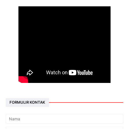
FORMULIR KONTAK