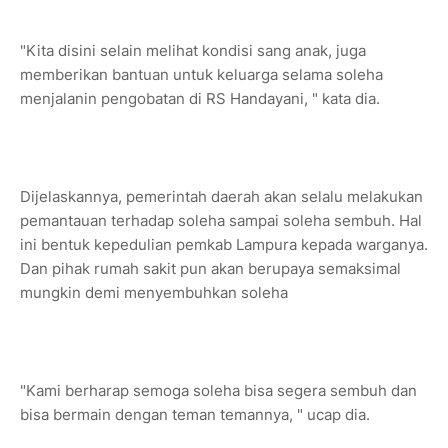
"Kita disini selain melihat kondisi sang anak, juga
memberikan bantuan untuk keluarga selama soleha
menjalanin pengobatan di RS Handayani, " kata dia.
Dijelaskannya, pemerintah daerah akan selalu melakukan
pemantauan terhadap soleha sampai soleha sembuh. Hal
ini bentuk kepedulian pemkab Lampura kepada warganya.
Dan pihak rumah sakit pun akan berupaya semaksimal
mungkin demi menyembuhkan soleha
"Kami berharap semoga soleha bisa segera sembuh dan
bisa bermain dengan teman temannya, " ucap dia.