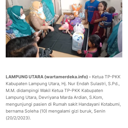
LAMPUNG UTARA (wartamerdeka.info) -
Ketua TP-PKK
Kabupaten Lampung Utara, Hj. Nur Endah Sulastri, S.Pd.,
M.M. didampingi Wakil Ketua TP-PKK Kabupaten
Lampung Utara, Devriyana Marda Ardian, S.Kom,
mengunjungi pasien di Rumah sakit Handayani Kotabumi,
bernama Soleha (10) mengalami gizi buruk, Senin
(20/2/2023).