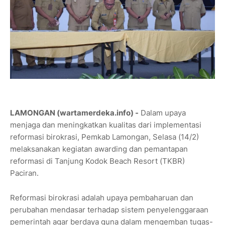
LAMONGAN (wartamerdeka.info) -
Dalam upaya
menjaga dan meningkatkan kualitas dari implementasi
reformasi birokrasi, Pemkab Lamongan, Selasa (14/2)
melaksanakan kegiatan awarding dan pemantapan
reformasi di Tanjung Kodok Beach Resort (TKBR)
Paciran.
Reformasi birokrasi adalah upaya pembaharuan dan
perubahan mendasar terhadap sistem penyelenggaraan
pemerintah agar berdaya guna dalam mengemban tugas-