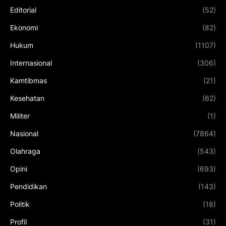
Editorial
(52)
Ekonomi
(82)
Hukum
(1107)
Internasional
(306)
Kamtibmas
(21)
Kesehatan
(62)
Militer
(1)
Nasional
(7864)
Olahraga
(543)
Opini
(693)
Pendidikan
(143)
Politik
(18)
Profil
(31)