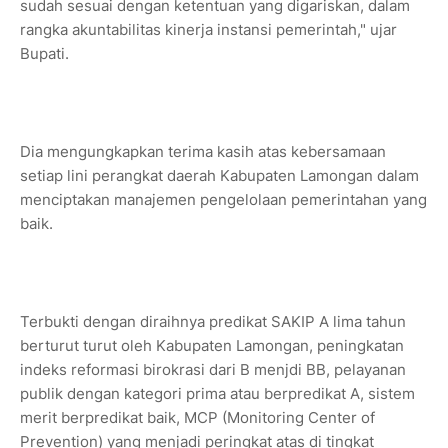
sudah sesuai dengan ketentuan yang digariskan, dalam
rangka akuntabilitas kinerja instansi pemerintah," ujar
Bupati.
Dia mengungkapkan terima kasih atas kebersamaan
setiap lini perangkat daerah Kabupaten Lamongan dalam
menciptakan manajemen pengelolaan pemerintahan yang
baik.
Terbukti dengan diraihnya predikat SAKIP A lima tahun
berturut turut oleh Kabupaten Lamongan, peningkatan
indeks reformasi birokrasi dari B menjdi BB, pelayanan
publik dengan kategori prima atau berpredikat A, sistem
merit berpredikat baik, MCP (Monitoring Center of
Prevention) yang menjadi peringkat atas di tingkat