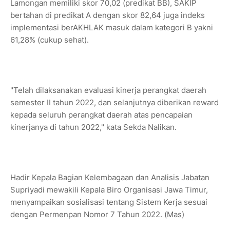
Lamongan memiliki skor 70,02 (predikat BB), SAKIP
bertahan di predikat A dengan skor 82,64 juga indeks
implementasi berAKHLAK masuk dalam kategori B yakni
61,28% (cukup sehat).
"Telah dilaksanakan evaluasi kinerja perangkat daerah
semester II tahun 2022, dan selanjutnya diberikan reward
kepada seluruh perangkat daerah atas pencapaian
kinerjanya di tahun 2022," kata Sekda Nalikan.
Hadir Kepala Bagian Kelembagaan dan Analisis Jabatan
Supriyadi mewakili Kepala Biro Organisasi Jawa Timur,
menyampaikan sosialisasi tentang Sistem Kerja sesuai
dengan Permenpan Nomor 7 Tahun 2022. (Mas)