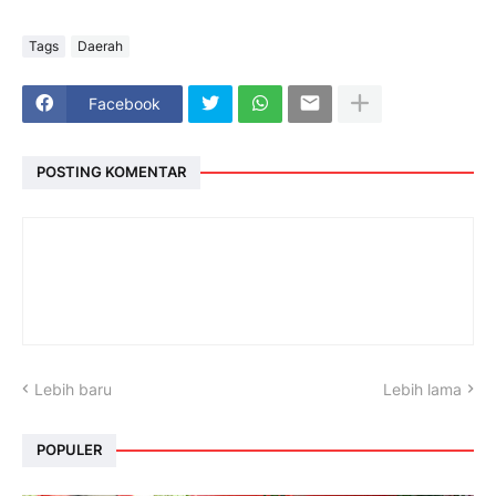
Tags
Daerah
Facebook
POSTING KOMENTAR
Lebih baru
Lebih lama
POPULER