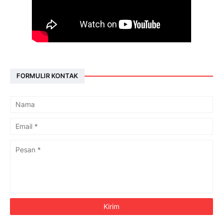
FORMULIR KONTAK