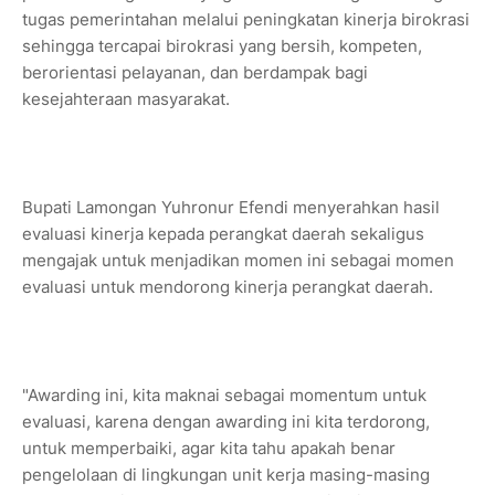
tugas pemerintahan melalui peningkatan kinerja birokrasi
sehingga tercapai birokrasi yang bersih, kompeten,
berorientasi pelayanan, dan berdampak bagi
kesejahteraan masyarakat.
Bupati Lamongan Yuhronur Efendi menyerahkan hasil
evaluasi kinerja kepada perangkat daerah sekaligus
mengajak untuk menjadikan momen ini sebagai momen
evaluasi untuk mendorong kinerja perangkat daerah.
"Awarding ini, kita maknai sebagai momentum untuk
evaluasi, karena dengan awarding ini kita terdorong,
untuk memperbaiki, agar kita tahu apakah benar
pengelolaan di lingkungan unit kerja masing-masing