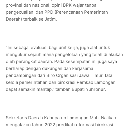
provinsi dan nasional, opini BPK wajar tanpa
pengecualian, dan PPD (Perencanaan Pemerintah
Daerah) terbaik se Jatim.
"Ini sebagai evaluasi bagi unit kerja, juga alat untuk
mengukur sejauh mana pengelolaan yang telah dilakukan
oleh perangkat daerah. Pada kesempatan ini juga saya
berharap dengan dukungan dan kerjasama
pendampingan dari Biro Organisasi Jawa Timur, tata
kelola pemerintahan dan birokrasi Pemkab Lamongan
dapat semakin mantap," tambah Bupati Yuhronur.
Sekretaris Daerah Kabupaten Lamongan Moh. Nalikan
mengatakan tahun 2022 predikat reformasi birokrasi