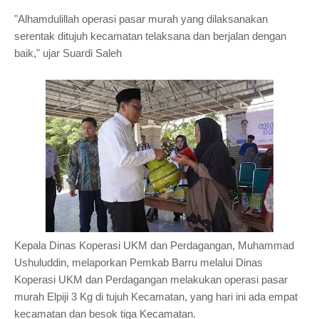
"Alhamdulillah operasi pasar murah yang dilaksanakan
serentak ditujuh kecamatan telaksana dan berjalan dengan
baik," ujar Suardi Saleh
Kepala Dinas Koperasi UKM dan Perdagangan, Muhammad
Ushuluddin, melaporkan Pemkab Barru melalui Dinas
Koperasi UKM dan Perdagangan melakukan operasi pasar
murah Elpiji 3 Kg di tujuh Kecamatan, yang hari ini ada empat
kecamatan dan besok tiga Kecamatan.