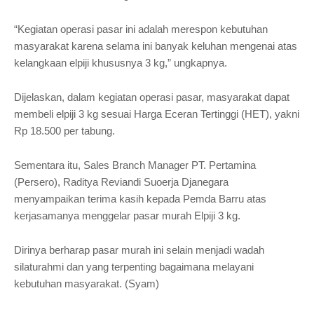
“Kegiatan operasi pasar ini adalah merespon kebutuhan
masyarakat karena selama ini banyak keluhan mengenai atas
kelangkaan elpiji khususnya 3 kg,” ungkapnya.
Dijelaskan, dalam kegiatan operasi pasar, masyarakat dapat
membeli elpiji 3 kg sesuai Harga Eceran Tertinggi (HET), yakni
Rp 18.500 per tabung.
Sementara itu, Sales Branch Manager PT. Pertamina
(Persero), Raditya Reviandi Suoerja Djanegara
menyampaikan terima kasih kepada Pemda Barru atas
kerjasamanya menggelar pasar murah Elpiji 3 kg.
Dirinya berharap pasar murah ini selain menjadi wadah
silaturahmi dan yang terpenting bagaimana melayani
kebutuhan masyarakat. (Syam)