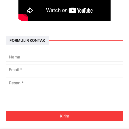
FORMULIR KONTAK