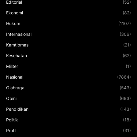
Editorial
(52)
Ekonomi
(82)
Hukum
(1107)
Internasional
(306)
Kamtibmas
(21)
Kesehatan
(62)
Militer
(1)
Nasional
(7864)
Olahraga
(543)
Opini
(693)
Pendidikan
(143)
Politik
(18)
Profil
(31)