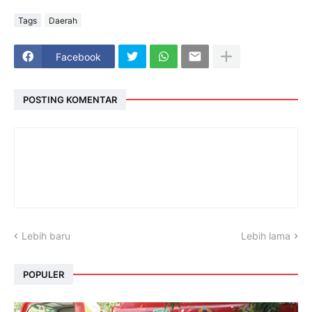
Tags
Daerah
Facebook
POSTING KOMENTAR
Lebih baru
Lebih lama
POPULER