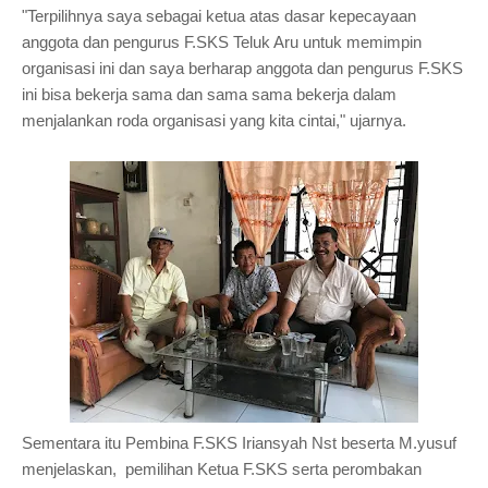
"Terpilihnya saya sebagai ketua atas dasar kepecayaan
anggota dan pengurus F.SKS Teluk Aru untuk memimpin
organisasi ini dan saya berharap anggota dan pengurus F.SKS
ini bisa bekerja sama dan sama sama bekerja dalam
menjalankan roda organisasi yang kita cintai," ujarnya.
Sementara itu Pembina
F.SKS
Iriansyah Nst beserta M.yusuf
menjelaskan,
pemilihan Ketua F.SKS serta perombakan