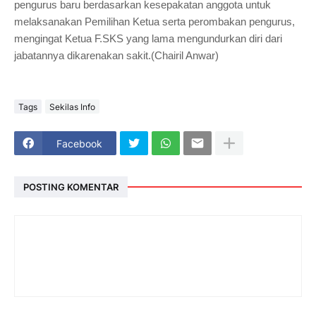
pengurus baru berdasarkan kesepakatan anggota untuk
melaksanakan Pemilihan Ketua serta perombakan pengurus,
mengingat Ketua F.SKS yang lama mengundurkan diri dari
jabatannya dikarenakan sakit.
(Chairil Anwar)
Tags
Sekilas Info
Facebook
POSTING KOMENTAR