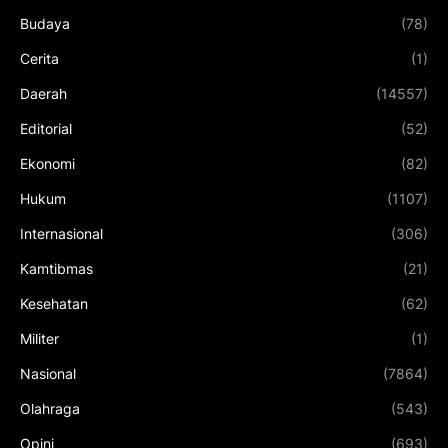
Budaya
(78)
Cerita
(1)
Daerah
(14557)
Editorial
(52)
Ekonomi
(82)
Hukum
(1107)
Internasional
(306)
Kamtibmas
(21)
Kesehatan
(62)
Militer
(1)
Nasional
(7864)
Olahraga
(543)
Opini
(693)