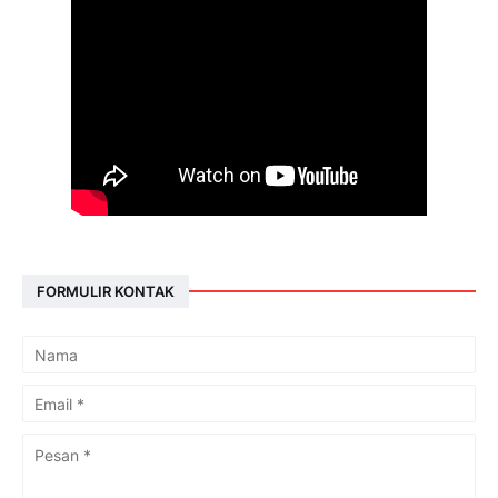
FORMULIR KONTAK