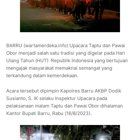
BARRU (wartamerdeka.info) Upacara Taptu dan Pawai
Obor menjadi salah satu tradisi yang digelar pada Hari
Ulang Tahun (HUT) Republik Indonesia yang bertujuan
mengajak masyarakat memaknai semangat yang
terkandung dalam kemerdekaan.
Acara tersebut dipimpin Kapolres Barru AKBP Dodik
Susianto, S. IK selaku Inspektur Upacara pada
pelaksanaan malam Taptu dan Pawai Obor dihalaman
Kantor Bupati Barru, Rabu (16/8/2023).