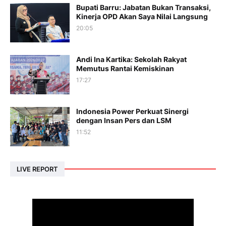
Bupati Barru: Jabatan Bukan Transaksi,
Kinerja OPD Akan Saya Nilai Langsung
20:05
Andi Ina Kartika: Sekolah Rakyat
Memutus Rantai Kemiskinan
17:27
Indonesia Power Perkuat Sinergi
dengan Insan Pers dan LSM
11:52
LIVE REPORT