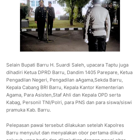
Selain Bupati Barru H. Suardi Saleh, upacara Taptu juga
dihadiri Ketua DPRD Barru, Dandim 1405 Parepare, Ketua
Pengadilan Negeri, Pengadilan aAgama,Sekda Barru,
Kepala Cabang BRI Barru, Kepala Kantor Kementerian
Agama, Para Asisten,Staf Ahli dan Kepala OPD serta
Kabag, Personil TNI/Polri, para PNS dan para siswa/siswi
pramuka Kab. Barru.
Pelepasan pawai tersebut dilakukan setelah Kapolres
Barru menyulut dan menyalakan obor pertama diikuti