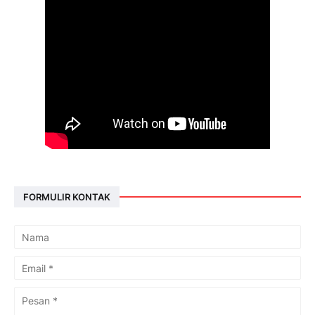
FORMULIR KONTAK