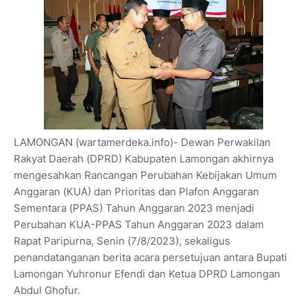
LAMONGAN (wartamerdeka.info)- Dewan Perwakilan
Rakyat Daerah (DPRD) Kabupaten Lamongan akhirnya
mengesahkan Rancangan Perubahan Kebijakan Umum
Anggaran (KUA) dan Prioritas dan Plafon Anggaran
Sementara (PPAS) Tahun Anggaran 2023 menjadi
Perubahan KUA-PPAS Tahun Anggaran 2023 dalam
Rapat Paripurna, Senin (7/8/2023), sekaligus
penandatanganan berita acara persetujuan antara Bupati
Lamongan Yuhronur Efendi dan Ketua DPRD Lamongan
Abdul Ghofur.