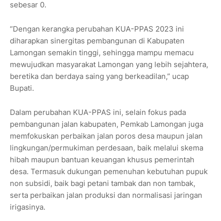
sebesar 0.
“Dengan kerangka perubahan KUA-PPAS 2023 ini
diharapkan sinergitas pembangunan di Kabupaten
Lamongan semakin tinggi, sehingga mampu memacu
mewujudkan masyarakat Lamongan yang lebih sejahtera,
beretika dan berdaya saing yang berkeadilan,” ucap
Bupati.
Dalam perubahan KUA-PPAS ini, selain fokus pada
pembangunan jalan kabupaten, Pemkab Lamongan juga
memfokuskan perbaikan jalan poros desa maupun jalan
lingkungan/permukiman perdesaan, baik melalui skema
hibah maupun bantuan keuangan khusus pemerintah
desa. Termasuk dukungan pemenuhan kebutuhan pupuk
non subsidi, baik bagi petani tambak dan non tambak,
serta perbaikan jalan produksi dan normalisasi jaringan
irigasinya.