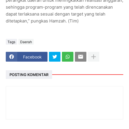
perangkat daerah untuk meningkatkan realisasi anggaran,
sehingga program-program yang telah direncanakan
dapat terlaksana sesuai dengan target yang telah
ditetapkan,” pungkas Hamzah. (Tim)
Tags
Daerah
Facebook
POSTING KOMENTAR