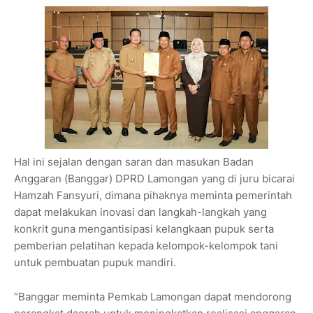
Hal ini sejalan dengan saran dan masukan Badan
Anggaran (Banggar) DPRD Lamongan yang di juru bicarai
Hamzah Fansyuri, dimana pihaknya meminta pemerintah
dapat melakukan inovasi dan langkah-langkah yang
konkrit guna mengantisipasi kelangkaan pupuk serta
pemberian pelatihan kepada kelompok-kelompok tani
untuk pembuatan pupuk mandiri.
“Banggar meminta Pemkab Lamongan dapat mendorong