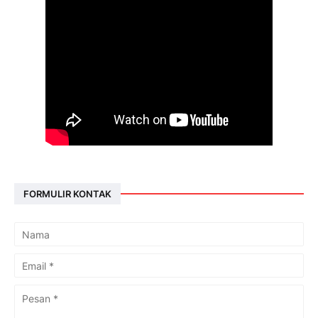
FORMULIR KONTAK