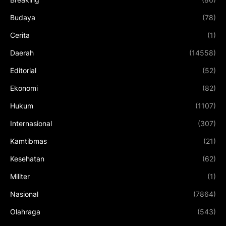
Budaya
(78)
Cerita
(1)
Daerah
(14558)
Editorial
(52)
Ekonomi
(82)
Hukum
(1107)
Internasional
(307)
Kamtibmas
(21)
Kesehatan
(62)
Militer
(1)
Nasional
(7864)
Olahraga
(543)