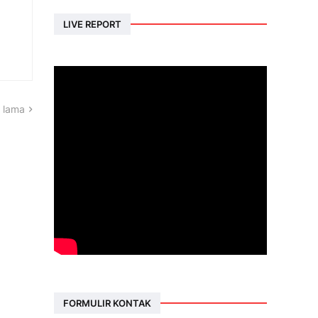
LIVE REPORT
 lama
FORMULIR KONTAK