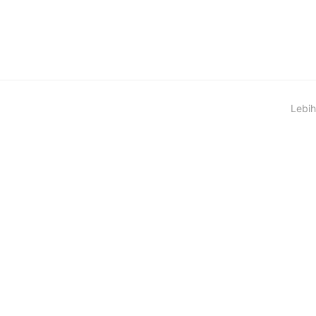
Lebih