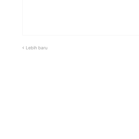
Lebih baru