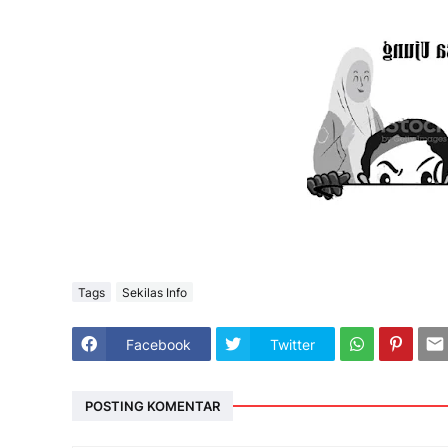
Tags
Sekilas Info
Facebook
Twitter
POSTING KOMENTAR