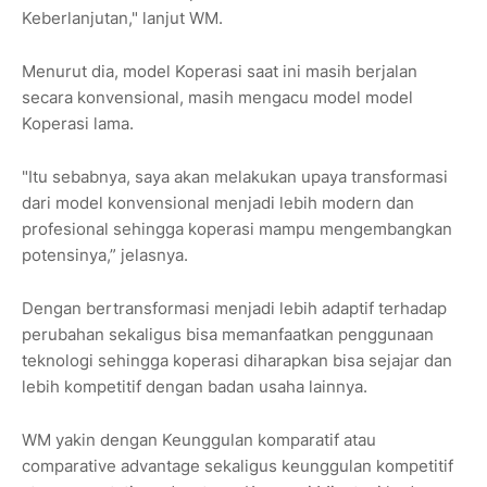
Keberlanjutan," lanjut WM.
Menurut dia, model Koperasi saat ini masih berjalan
secara konvensional, masih mengacu model model
Koperasi lama.
"Itu sebabnya, saya akan melakukan upaya transformasi
dari model konvensional menjadi lebih modern dan
profesional sehingga koperasi mampu mengembangkan
potensinya,” jelasnya.
Dengan bertransformasi menjadi lebih adaptif terhadap
perubahan sekaligus bisa memanfaatkan penggunaan
teknologi sehingga koperasi diharapkan bisa sejajar dan
lebih kompetitif dengan badan usaha lainnya.
WM yakin dengan Keunggulan komparatif atau
comparative advantage sekaligus keunggulan kompetitif