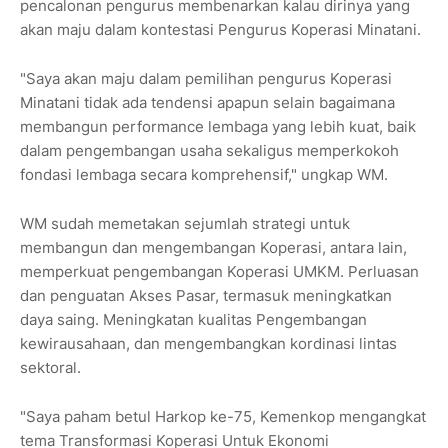
pencalonan pengurus membenarkan kalau dirinya yang
akan maju dalam kontestasi Pengurus Koperasi Minatani.
"Saya akan maju dalam pemilihan pengurus Koperasi
Minatani tidak ada tendensi apapun selain bagaimana
membangun performance lembaga yang lebih kuat, baik
dalam pengembangan usaha sekaligus memperkokoh
fondasi lembaga secara komprehensif," ungkap WM.
WM sudah memetakan sejumlah strategi untuk
membangun dan mengembangan Koperasi, antara lain,
memperkuat pengembangan Koperasi UMKM. Perluasan
dan penguatan Akses Pasar, termasuk meningkatkan
daya saing. Meningkatan kualitas Pengembangan
kewirausahaan, dan mengembangkan kordinasi lintas
sektoral.
"Saya paham betul Harkop ke-75, Kemenkop mengangkat
tema Transformasi Koperasi Untuk Ekonomi