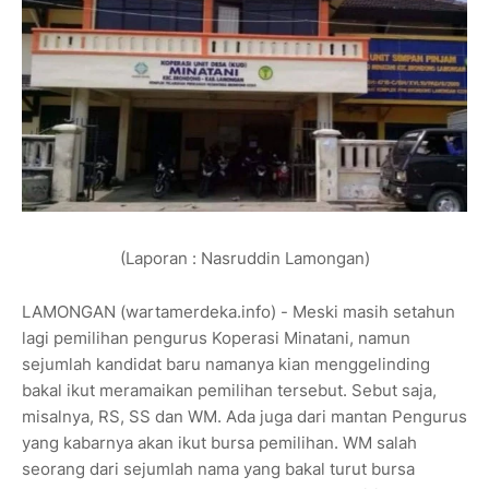
(Laporan : Nasruddin Lamongan)
LAMONGAN (wartamerdeka.info) - Meski masih setahun
lagi pemilihan pengurus Koperasi Minatani, namun
sejumlah kandidat baru namanya kian menggelinding
bakal ikut meramaikan pemilihan tersebut. Sebut saja,
misalnya, RS, SS dan WM. Ada juga dari mantan Pengurus
yang kabarnya akan ikut bursa pemilihan. WM salah
seorang dari sejumlah nama yang bakal turut bursa