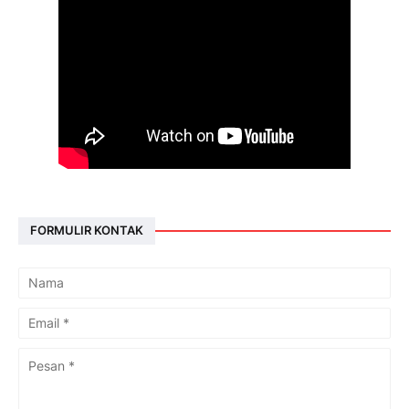
FORMULIR KONTAK