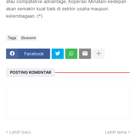
atau compatative advantage, Koperasi Minatani kedepan
akan semakin kuat baik di sektor usaha maupun
kelembagaan. (*)
Tags
Ekonomi
Facebook
POSTING KOMENTAR
Lebih baru
Lebih lama