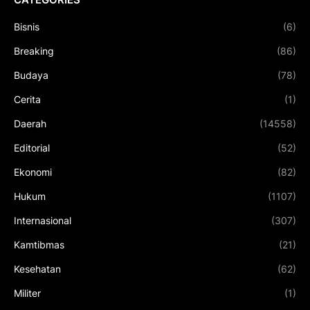
Bisnis
(6)
Breaking
(86)
Budaya
(78)
Cerita
(1)
Daerah
(14558)
Editorial
(52)
Ekonomi
(82)
Hukum
(1107)
Internasional
(307)
Kamtibmas
(21)
Kesehatan
(62)
Militer
(1)