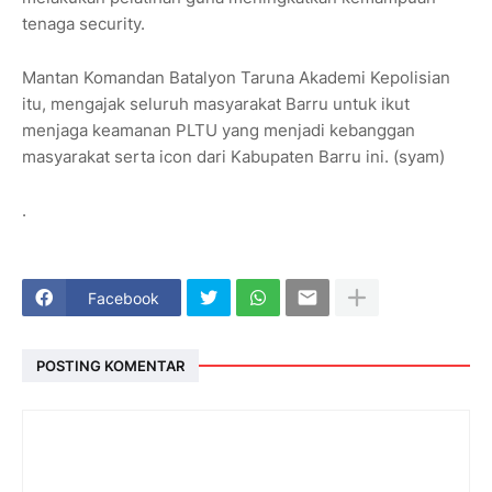
tenaga security.
Mantan Komandan Batalyon Taruna Akademi Kepolisian
itu, mengajak seluruh masyarakat Barru untuk ikut
menjaga keamanan PLTU yang menjadi kebanggan
masyarakat serta icon dari Kabupaten Barru ini. (syam)
.
Facebook
POSTING KOMENTAR