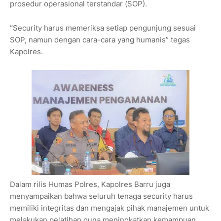
prosedur operasional terstandar (SOP).
“Security harus memeriksa setiap pengunjung sesuai
SOP, namun dengan cara-cara yang humanis” tegas
Kapolres.
Dalam rilis Humas Polres, Kapolres Barru juga
menyampaikan bahwa seluruh tenaga security harus
memiliki integritas dan mengajak pihak manajemen untuk
melakukan pelatihan guna meningkatkan kemampuan