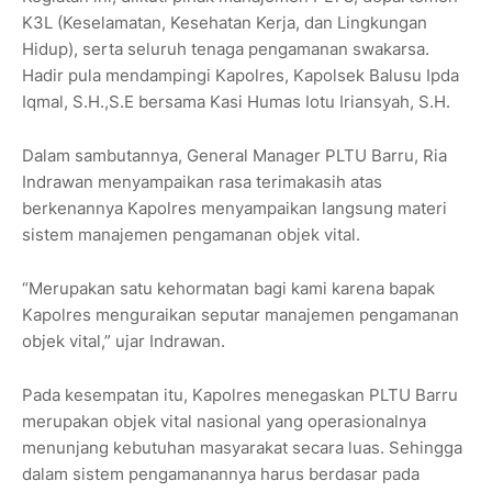
K3L (Keselamatan, Kesehatan Kerja, dan Lingkungan
Hidup), serta seluruh tenaga pengamanan swakarsa.
Hadir pula mendampingi Kapolres, Kapolsek Balusu Ipda
Iqmal, S.H.,S.E bersama Kasi Humas Iotu Iriansyah, S.H.
Dalam sambutannya, General Manager PLTU Barru, Ria
Indrawan menyampaikan rasa terimakasih atas
berkenannya Kapolres menyampaikan langsung materi
sistem manajemen pengamanan objek vital.
“Merupakan satu kehormatan bagi kami karena bapak
Kapolres menguraikan seputar manajemen pengamanan
objek vital,” ujar Indrawan.
Pada kesempatan itu, Kapolres menegaskan PLTU Barru
merupakan objek vital nasional yang operasionalnya
menunjang kebutuhan masyarakat secara luas. Sehingga
dalam sistem pengamanannya harus berdasar pada