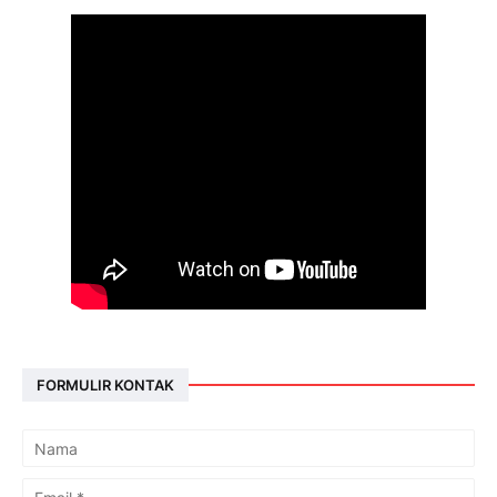
FORMULIR KONTAK