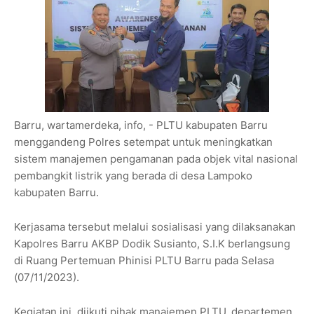
Barru, wartamerdeka, info, - PLTU kabupaten Barru
menggandeng Polres setempat untuk meningkatkan
sistem manajemen pengamanan pada objek vital nasional
pembangkit listrik yang berada di desa Lampoko
kabupaten Barru.
Kerjasama tersebut melalui sosialisasi yang dilaksanakan
Kapolres Barru AKBP Dodik Susianto, S.I.K berlangsung
di Ruang Pertemuan Phinisi PLTU Barru pada Selasa
(07/11/2023).
Kegiatan ini, diikuti pihak manajemen PLTU, departemen