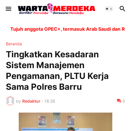
Tujuh anggota OPEC+, termasuk Arab Saudi dan Rusia, 
Beranda
Tingkatkan Kesadaran
Sistem Manajemen
Pengamanan, PLTU Kerja
Sama Polres Barru
by
Redaktur
-
18:26
0