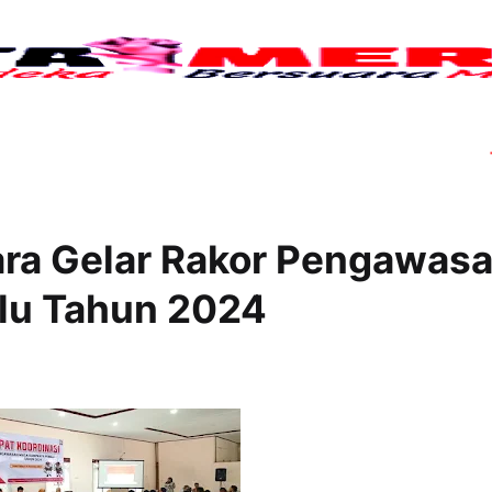
Tujuh
ra Gelar Rakor Pengawas
lu Tahun 2024