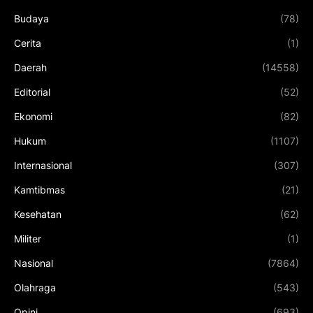
Budaya
(78)
Cerita
(1)
Daerah
(14558)
Editorial
(52)
Ekonomi
(82)
Hukum
(1107)
Internasional
(307)
Kamtibmas
(21)
Kesehatan
(62)
Militer
(1)
Nasional
(7864)
Olahraga
(543)
Opini
(693)