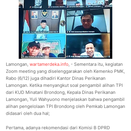
Lamongan,
wartamerdeka.info
, - Sementara itu, kegiatan
Zoom meeting yang diselenggarakan oleh Kemenko PMK,
Rabo (6/12) juga dihadiri Kantor Dinas Perikanan
Lamongan. Ketika menyangkut soal pengambil alihan TPI
dari KUD Minatani Brondong, Kepala Dinas Perikanan
Lamongan, Yuli Wahyuono menjelaskan bahwa pengambil
alihan pengelolaan TPI Brondong oleh Pemkab Lamongan
didasari oleh dua hal;
Pertama, adanya rekomendasi dari Komisi B DPRD