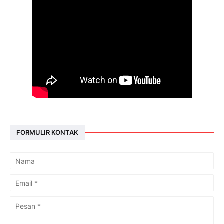
FORMULIR KONTAK