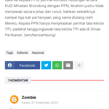
KUD Minatani Brondong dengan PPN, Ibrahim justru tidak
menjawab secara jelas dan runut, bahkan sebaliknya
sampai tiga kali pertanyaan yang sama diulang oleh
Menko, Kepala PPN hanya menjelaskan perihal tata kelola
TPI, padahal tanggungjawab tata kelola TPI ada di Dinas
Perikanan. (wm/bersambung)
Tags
Editorial
Nasional
Facebook
1 KOMENTAR
Zombie
Kamis, 07 Desember, 2023