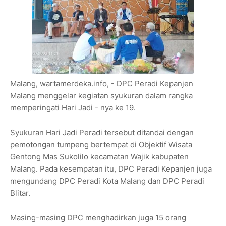
Malang, wartamerdeka.info, - DPC Peradi Kepanjen
Malang menggelar kegiatan syukuran dalam rangka
memperingati Hari Jadi - nya ke 19.
Syukuran Hari Jadi Peradi tersebut ditandai dengan
pemotongan tumpeng bertempat di Objektif Wisata
Gentong Mas Sukolilo kecamatan Wajik kabupaten
Malang. Pada kesempatan itu, DPC Peradi Kepanjen juga
mengundang DPC Peradi Kota Malang dan DPC Peradi
Blitar.
Masing-masing DPC menghadirkan juga 15 orang