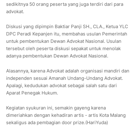
sedikitnya 50 orang peserta yang juga terdiri dari para
advokat.
Diskusi yang dipimpin Baktiar Panji SH., CLA., Ketua YLC
DPC Peradi Kepanjen itu, membahas usulan Pemerintah
untuk pembentukan Dewan Advokat Nasional. Usulan
tersebut oleh peserta diskusi sepakat untuk menolak
adanya pembentukan Dewan Advokat Nasional.
Alasannya, karena Advokat adalah organisasi mandiri dan
independen sesuai Amanah Undang-Undang Advokat.
Apalagi, kedudukan advokat sebagai salah satu dari
Aparat Penegak Hukum.
Kegiatan syukuran ini, semakin gayeng karena
dimeriahkan dengan kehadiran artis - artis Kota Malang
sekaligus ada pembagian door prize.(HariYuda)