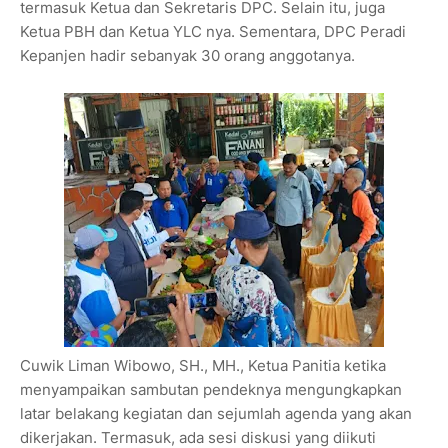
termasuk Ketua dan Sekretaris DPC. Selain itu, juga
Ketua PBH dan Ketua YLC nya. Sementara, DPC Peradi
Kepanjen hadir sebanyak 30 orang anggotanya.
Cuwik Liman Wibowo, SH., MH., Ketua Panitia ketika
menyampaikan sambutan pendeknya mengungkapkan
latar belakang kegiatan dan sejumlah agenda yang akan
dikerjakan. Termasuk, ada sesi diskusi yang diikuti