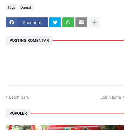
Tags
Daerah
Facebook
POSTING KOMENTAR
Lebih baru
Lebih lama
POPULER