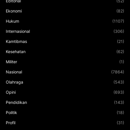
Editorial
(52)
Ekonomi
(82)
Hukum
(1107)
Internasional
(306)
Kamtibmas
(21)
Kesehatan
(62)
Militer
(1)
Nasional
(7864)
Olahraga
(543)
Opini
(693)
Pendidikan
(143)
Politik
(18)
Profil
(31)