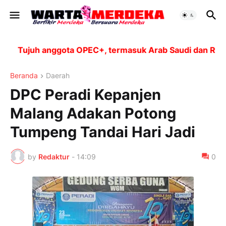
Tujuh anggota OPEC+, termasuk Arab Saudi dan Rusia, 
Beranda
Daerah
DPC Peradi Kepanjen
Malang Adakan Potong
Tumpeng Tandai Hari Jadi
by
Redaktur
-
14:09
0