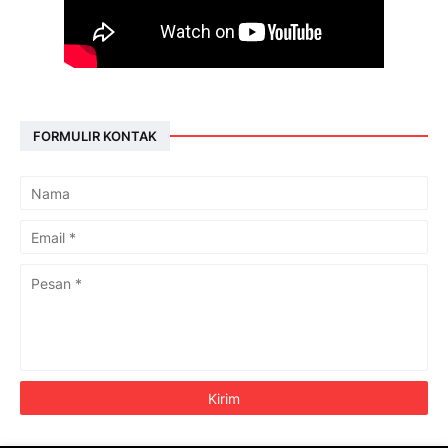
FORMULIR KONTAK