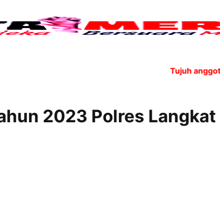
Tujuh anggota OPE
Tahun 2023 Polres Langkat