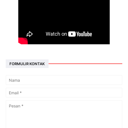
FORMULIR KONTAK