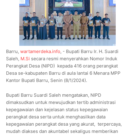
Barru,
wartamerdeka.info
, - Bupati Barru Ir. H. Suardi
Saleh,
M.Si
secara resmi menyerahkan Nomor Induk
Perangkat Desa (NIPD) kepada 416 orang perangkat
Desa se-kabupaten Barru di aula lantai 6 Menara MPP
Kantor Bupati Barru, Senin (8/1/2024).
Bupati Barru Suardi Saleh mengatakan, NIPD
dimaksudkan untuk mewujudkan tertib administrasi
kepegawaian dan kejelasan status kepegawaian
perangkat desa serta untuk menghasilkan data
kepegawaian perangkat desa yang akurat, terpercaya,
mudah diakses dan akuntabel sekaligus memberikan