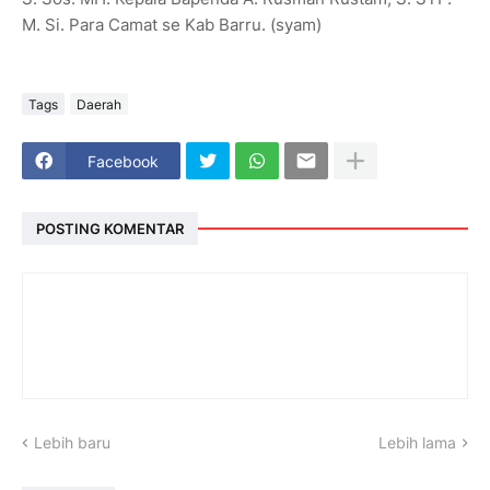
M. Si. Para Camat se Kab Barru. (syam)
Tags
Daerah
Facebook
POSTING KOMENTAR
Lebih baru
Lebih lama