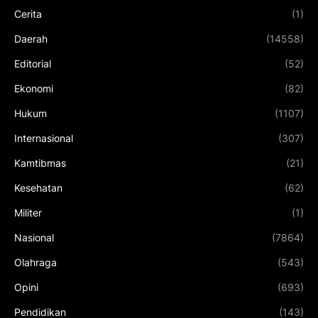
Cerita
(1)
Daerah
(14558)
Editorial
(52)
Ekonomi
(82)
Hukum
(1107)
Internasional
(307)
Kamtibmas
(21)
Kesehatan
(62)
Militer
(1)
Nasional
(7864)
Olahraga
(543)
Opini
(693)
Pendidikan
(143)