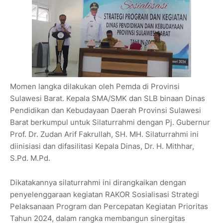
Momen langka dilakukan oleh Pemda di Provinsi
Sulawesi Barat. Kepala SMA/SMK dan SLB binaan Dinas
Pendidikan dan Kebudayaan Daerah Provinsi Sulawesi
Barat berkumpul untuk Silaturrahmi dengan Pj. Gubernur
Prof. Dr. Zudan Arif Fakrullah, SH. MH. Silaturrahmi ini
diinisiasi dan difasilitasi Kepala Dinas, Dr. H. Mithhar,
S.Pd. M.Pd.
Dikatakannya silaturrahmi ini dirangkaikan dengan
penyelenggaraan kegiatan RAKOR Sosialisasi Strategi
Pelaksanaan Program dan Percepatan Kegiatan Prioritas
Tahun 2024, dalam rangka membangun sinergitas