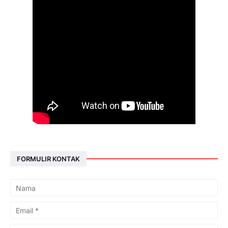
FORMULIR KONTAK