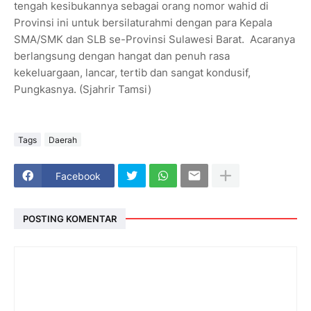
tengah kesibukannya sebagai orang nomor wahid di
Provinsi ini untuk bersilaturahmi dengan para Kepala
SMA/SMK dan SLB se-Provinsi Sulawesi Barat. Acaranya
berlangsung dengan hangat dan penuh rasa
kekeluargaan, lancar, tertib dan sangat kondusif,
Pungkasnya. (Sjahrir Tamsi)
Tags
Daerah
Facebook
POSTING KOMENTAR