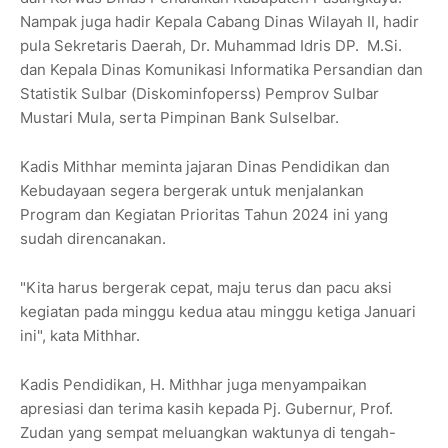
Nampak juga hadir Kepala Cabang Dinas Wilayah II, hadir
pula Sekretaris Daerah, Dr. Muhammad Idris DP. M.Si.
dan Kepala Dinas Komunikasi Informatika Persandian dan
Statistik Sulbar (Diskominfoperss) Pemprov Sulbar
Mustari Mula, serta Pimpinan Bank Sulselbar.
Kadis Mithhar meminta jajaran Dinas Pendidikan dan
Kebudayaan segera bergerak untuk menjalankan
Program dan Kegiatan Prioritas Tahun 2024 ini yang
sudah direncanakan.
"Kita harus bergerak cepat, maju terus dan pacu aksi
kegiatan pada minggu kedua atau minggu ketiga Januari
ini", kata Mithhar.
Kadis Pendidikan, H. Mithhar juga menyampaikan
apresiasi dan terima kasih kepada Pj. Gubernur, Prof.
Zudan yang sempat meluangkan waktunya di tengah-