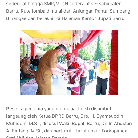
sederajat hingga SMP/MTsN sederajat se-Kabupaten
Barru. Rute lomba dimulai dari Anjungan Pantai Sumpang
Binangae dan berakhir di Halaman Kantor Bupati Barru.
Peserta pertama yang mencapai finish disambut
langsung oleh Ketua DPRD Barru, Drs. H. Syamsuddin
Muhiddin, M.Si., disusul Wakil Bupati Barru, Dr. Ir. Abustan
A. Bintang, M.Si., dan berturut - turut unsur Forkopimda,