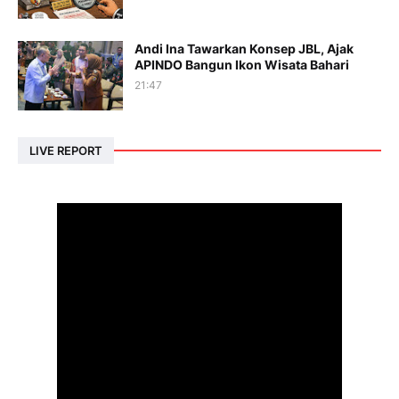
Andi Ina Tawarkan Konsep JBL, Ajak
APINDO Bangun Ikon Wisata Bahari
21:47
LIVE REPORT