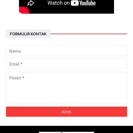
FORMULIR KONTAK