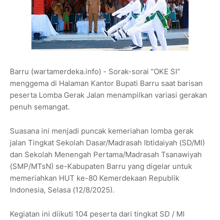
Barru (wartamerdeka.info) - Sorak-sorai “OKE SI”
menggema di Halaman Kantor Bupati Barru saat barisan
peserta Lomba Gerak Jalan menampilkan variasi gerakan
penuh semangat.
Suasana ini menjadi puncak kemeriahan lomba gerak
jalan Tingkat Sekolah Dasar/Madrasah Ibtidaiyah (SD/MI)
dan Sekolah Menengah Pertama/Madrasah Tsanawiyah
(SMP/MTsN) se-Kabupaten Barru yang digelar untuk
memeriahkan HUT ke-80 Kemerdekaan Republik
Indonesia, Selasa (12/8/2025).
Kegiatan ini diikuti 104 peserta dari tingkat SD / MI