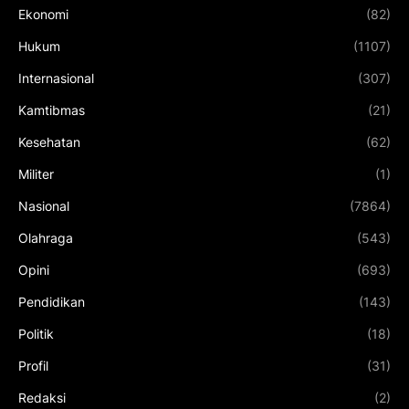
Ekonomi
(82)
Hukum
(1107)
Internasional
(307)
Kamtibmas
(21)
Kesehatan
(62)
Militer
(1)
Nasional
(7864)
Olahraga
(543)
Opini
(693)
Pendidikan
(143)
Politik
(18)
Profil
(31)
Redaksi
(2)