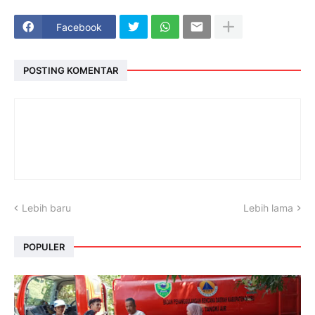
Facebook
POSTING KOMENTAR
Lebih baru
Lebih lama
POPULER