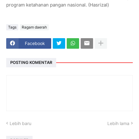
program ketahanan pangan nasional. (Hasrizal)
Tags
Ragam daerah
Facebook
POSTING KOMENTAR
Lebih baru
Lebih lama