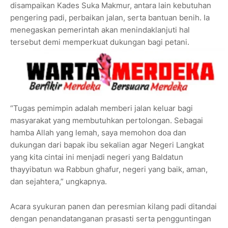
disampaikan Kades Suka Makmur, antara lain kebutuhan
pengering padi, perbaikan jalan, serta bantuan benih. Ia
menegaskan pemerintah akan menindaklanjuti hal
tersebut demi memperkuat dukungan bagi petani.
“Tugas pemimpin adalah memberi jalan keluar bagi
masyarakat yang membutuhkan pertolongan. Sebagai
hamba Allah yang lemah, saya memohon doa dan
dukungan dari bapak ibu sekalian agar Negeri Langkat
yang kita cintai ini menjadi negeri yang Baldatun
thayyibatun wa Rabbun ghafur, negeri yang baik, aman,
dan sejahtera,” ungkapnya.
Acara syukuran panen dan peresmian kilang padi ditandai
dengan penandatanganan prasasti serta pengguntingan