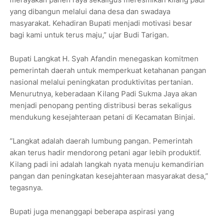
yang dibangun melalui dana desa dan swadaya
masyarakat. Kehadiran Bupati menjadi motivasi besar
bagi kami untuk terus maju,” ujar Budi Tarigan.
Bupati Langkat H. Syah Afandin menegaskan komitmen
pemerintah daerah untuk memperkuat ketahanan pangan
nasional melalui peningkatan produktivitas pertanian.
Menurutnya, keberadaan Kilang Padi Sukma Jaya akan
menjadi penopang penting distribusi beras sekaligus
mendukung kesejahteraan petani di Kecamatan Binjai.
“Langkat adalah daerah lumbung pangan. Pemerintah
akan terus hadir mendorong petani agar lebih produktif.
Kilang padi ini adalah langkah nyata menuju kemandirian
pangan dan peningkatan kesejahteraan masyarakat desa,”
tegasnya.
Bupati juga menanggapi beberapa aspirasi yang