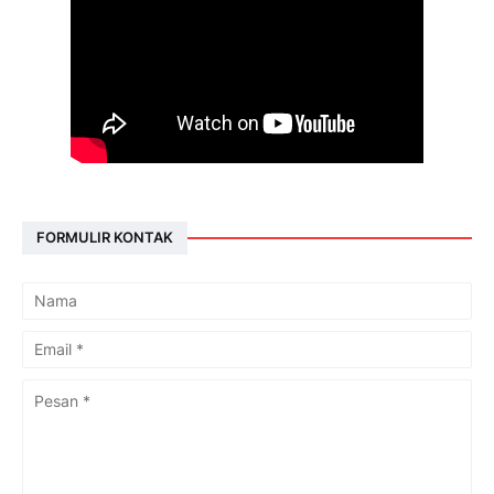
FORMULIR KONTAK