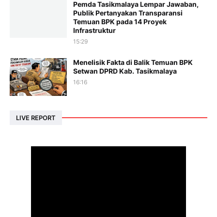
Pemda Tasikmalaya Lempar Jawaban,
Publik Pertanyakan Transparansi
Temuan BPK pada 14 Proyek
Infrastruktur
15:29
Menelisik Fakta di Balik Temuan BPK
Setwan DPRD Kab. Tasikmalaya
16:16
LIVE REPORT