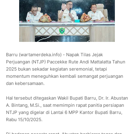
Barru (wartamerdeka.info) - Napak Tilas Jejak
Perjuangan (NTJP) Paccekke Rute Andi Mattalatta Tahun
2025 bukan sekadar kegiatan seremonial, tetapi
momentum meneguhkan kembali semangat perjuangan
dan kebersamaan.
Hal tersebut ditegaskan Wakil Bupati Barru, Dr. Ir. Abustan
A. Bintang, M.Si., saat memimpin rapat panitia persiapan
NTJP yang digelar di Lantai 6 MPP Kantor Bupati Barru,
Rabu 15/10/2025.