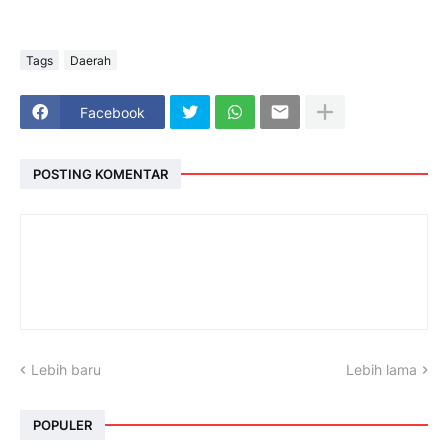
Tags
Daerah
Facebook
POSTING KOMENTAR
Lebih baru
Lebih lama
POPULER