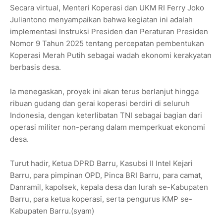
Secara virtual, Menteri Koperasi dan UKM RI Ferry Joko
Juliantono menyampaikan bahwa kegiatan ini adalah
implementasi Instruksi Presiden dan Peraturan Presiden
Nomor 9 Tahun 2025 tentang percepatan pembentukan
Koperasi Merah Putih sebagai wadah ekonomi kerakyatan
berbasis desa.
Ia menegaskan, proyek ini akan terus berlanjut hingga
ribuan gudang dan gerai koperasi berdiri di seluruh
Indonesia, dengan keterlibatan TNI sebagai bagian dari
operasi militer non-perang dalam memperkuat ekonomi
desa.
Turut hadir, Ketua DPRD Barru, Kasubsi II Intel Kejari
Barru, para pimpinan OPD, Pinca BRI Barru, para camat,
Danramil, kapolsek, kepala desa dan lurah se-Kabupaten
Barru, para ketua koperasi, serta pengurus KMP se-
Kabupaten Barru.(syam)