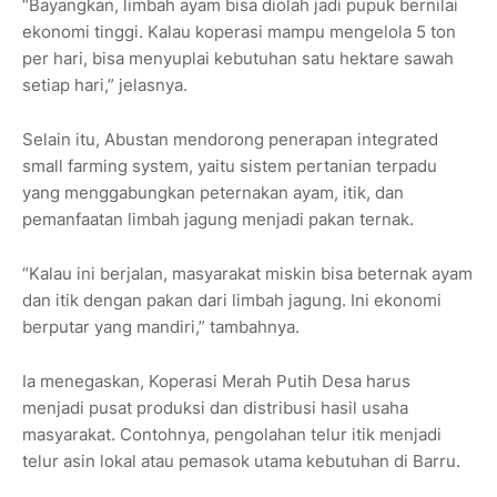
“Bayangkan, limbah ayam bisa diolah jadi pupuk bernilai
ekonomi tinggi. Kalau koperasi mampu mengelola 5 ton
per hari, bisa menyuplai kebutuhan satu hektare sawah
setiap hari,” jelasnya.
Selain itu, Abustan mendorong penerapan integrated
small farming system, yaitu sistem pertanian terpadu
yang menggabungkan peternakan ayam, itik, dan
pemanfaatan limbah jagung menjadi pakan ternak.
“Kalau ini berjalan, masyarakat miskin bisa beternak ayam
dan itik dengan pakan dari limbah jagung. Ini ekonomi
berputar yang mandiri,” tambahnya.
Ia menegaskan, Koperasi Merah Putih Desa harus
menjadi pusat produksi dan distribusi hasil usaha
masyarakat. Contohnya, pengolahan telur itik menjadi
telur asin lokal atau pemasok utama kebutuhan di Barru.