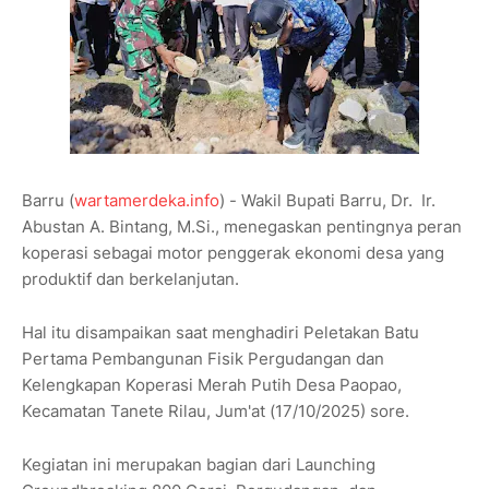
Barru (
wartamerdeka.info
) - Wakil Bupati Barru, Dr. Ir.
Abustan A. Bintang, M.Si., menegaskan pentingnya peran
koperasi sebagai motor penggerak ekonomi desa yang
produktif dan berkelanjutan.
Hal itu disampaikan saat menghadiri Peletakan Batu
Pertama Pembangunan Fisik Pergudangan dan
Kelengkapan Koperasi Merah Putih Desa Paopao,
Kecamatan Tanete Rilau, Jum'at (17/10/2025) sore.
Kegiatan ini merupakan bagian dari Launching