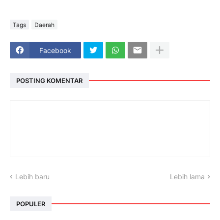
Tags
Daerah
Facebook
POSTING KOMENTAR
Lebih baru
Lebih lama
POPULER