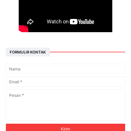
FORMULIR KONTAK