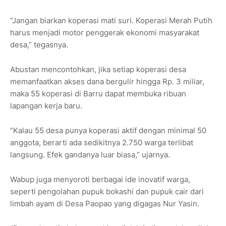
“Jangan biarkan koperasi mati suri. Koperasi Merah Putih
harus menjadi motor penggerak ekonomi masyarakat
desa,” tegasnya.
Abustan mencontohkan, jika setiap koperasi desa
memanfaatkan akses dana bergulir hingga Rp. 3 miliar,
maka 55 koperasi di Barru dapat membuka ribuan
lapangan kerja baru.
“Kalau 55 desa punya koperasi aktif dengan minimal 50
anggota, berarti ada sedikitnya 2.750 warga terlibat
langsung. Efek gandanya luar biasa,” ujarnya.
Wabup juga menyoroti berbagai ide inovatif warga,
seperti pengolahan pupuk bokashi dan pupuk cair dari
limbah ayam di Desa Paopao yang digagas Nur Yasin.