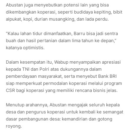
Abustan juga menyebutkan potensi lain yang bisa
dikembangkan koperasi, seperti budidaya kepiting, bibit
alpukat, kopi, durian musangking, dan lada perdu.
“Kalau lahan tidur dimanfaatkan, Barru bisa jadi sentra
buah dan hasil pertanian dalam lima tahun ke depan,”
katanya optimistis.
Dalam kesempatan itu, Wabup menyampaikan apresiasi
kepada TNI dan Polri atas dukungannya dalam
pemberdayaan masyarakat, serta menyebut Bank BRI
siap memperkuat permodalan koperasi melalui program
CSR bagi koperasi yang memiliki rencana bisnis jelas.
Menutup arahannya, Abustan mengajak seluruh kepala
desa dan pengurus koperasi untuk kembali ke semangat
dasar pembangunan desa: kemandirian dan gotong
royong.