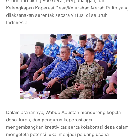
Groundbreaking 800 Gerai, Pergudangan, dan
Kelengkapan Koperasi Desa/Kelurahan Merah Putih yang
dilaksanakan serentak secara virtual di seluruh
Indonesia.
Dalam arahannya, Wabup Abustan mendorong kepala
desa, lurah, dan pengurus koperasi agar
mengembangkan kreativitas serta kolaborasi desa dalam
mengelola potensi lokal menjadi peluang usaha.