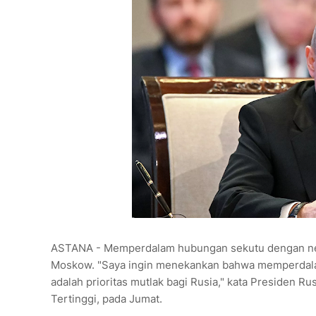
ASTANA - Memperdalam hubungan sekutu dengan nega
Moskow. "Saya ingin menekankan bahwa memperdala
adalah prioritas mutlak bagi Rusia," kata Presiden 
Tertinggi, pada Jumat.