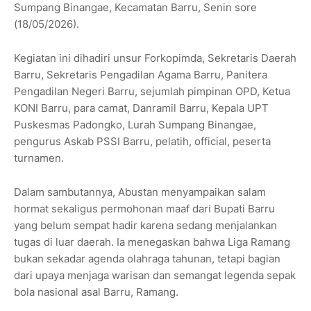
Sumpang Binangae, Kecamatan Barru, Senin sore
(18/05/2026).
Kegiatan ini dihadiri unsur Forkopimda, Sekretaris Daerah
Barru, Sekretaris Pengadilan Agama Barru, Panitera
Pengadilan Negeri Barru, sejumlah pimpinan OPD, Ketua
KONI Barru, para camat, Danramil Barru, Kepala UPT
Puskesmas Padongko, Lurah Sumpang Binangae,
pengurus Askab PSSI Barru, pelatih, official, peserta
turnamen.
Dalam sambutannya, Abustan menyampaikan salam
hormat sekaligus permohonan maaf dari Bupati Barru
yang belum sempat hadir karena sedang menjalankan
tugas di luar daerah. Ia menegaskan bahwa Liga Ramang
bukan sekadar agenda olahraga tahunan, tetapi bagian
dari upaya menjaga warisan dan semangat legenda sepak
bola nasional asal Barru, Ramang.