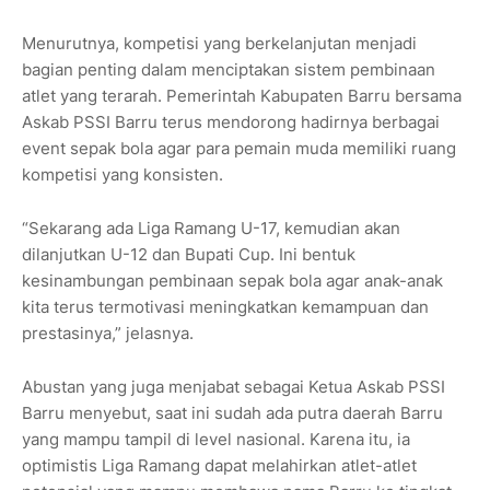
Menurutnya, kompetisi yang berkelanjutan menjadi
bagian penting dalam menciptakan sistem pembinaan
atlet yang terarah. Pemerintah Kabupaten Barru bersama
Askab PSSI Barru terus mendorong hadirnya berbagai
event sepak bola agar para pemain muda memiliki ruang
kompetisi yang konsisten.
“Sekarang ada Liga Ramang U-17, kemudian akan
dilanjutkan U-12 dan Bupati Cup. Ini bentuk
kesinambungan pembinaan sepak bola agar anak-anak
kita terus termotivasi meningkatkan kemampuan dan
prestasinya,” jelasnya.
Abustan yang juga menjabat sebagai Ketua Askab PSSI
Barru menyebut, saat ini sudah ada putra daerah Barru
yang mampu tampil di level nasional. Karena itu, ia
optimistis Liga Ramang dapat melahirkan atlet-atlet