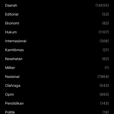
Daerah
(14555)
Editorial
(52)
Ekonomi
(82)
Hukum
(1107)
Internasional
(306)
Kamtibmas
(21)
Kesehatan
(62)
Militer
(1)
Nasional
(7864)
Olahraga
(543)
Opini
(693)
Pendidikan
(143)
Politik
(18)