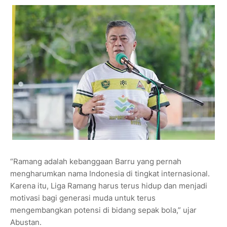
“Ramang adalah kebanggaan Barru yang pernah
mengharumkan nama Indonesia di tingkat internasional.
Karena itu, Liga Ramang harus terus hidup dan menjadi
motivasi bagi generasi muda untuk terus
mengembangkan potensi di bidang sepak bola,” ujar
Abustan.