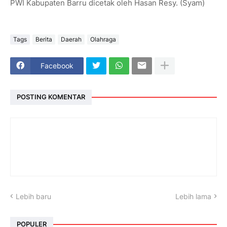
PWI Kabupaten Barru dicetak oleh Hasan Resy. (Syam)
Tags
Berita
Daerah
Olahraga
Facebook
POSTING KOMENTAR
Lebih baru
Lebih lama
POPULER