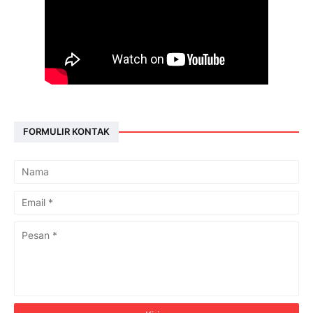
FORMULIR KONTAK