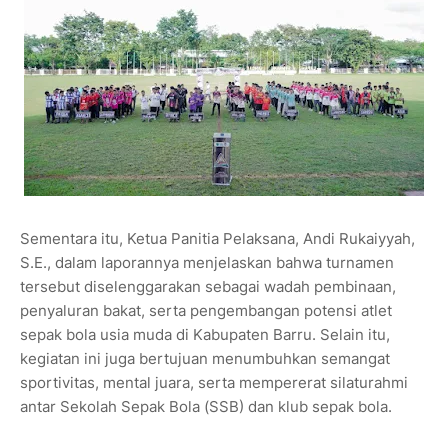
Sementara itu, Ketua Panitia Pelaksana, Andi Rukaiyyah,
S.E., dalam laporannya menjelaskan bahwa turnamen
tersebut diselenggarakan sebagai wadah pembinaan,
penyaluran bakat, serta pengembangan potensi atlet
sepak bola usia muda di Kabupaten Barru. Selain itu,
kegiatan ini juga bertujuan menumbuhkan semangat
sportivitas, mental juara, serta mempererat silaturahmi
antar Sekolah Sepak Bola (SSB) dan klub sepak bola.