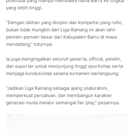
potensial yang mampu membawa nama Barru ke tingkat
yang lebih tinggi.
“Dengan latihan yang disiplin dan kompetisi yang rutin,
bukan tidak mungkin dari Liga Ramang ini akan lahir
pemain-pemain besar dari Kabupaten Barru di masa
mendatang,” tuturnya.
Ia juga mengingatkan seluruh peserta, official, pelatih,
dan suporter untuk menjunjung tinggi sportivitas serta
menjaga kondusivitas selama turnamen berlangsung.
“Jadikan Liga Ramang sebagai ajang silaturahmi,
memperkuat persatuan, dan membangun karakter
generasi muda melalui semangat fair play,” pesannya.