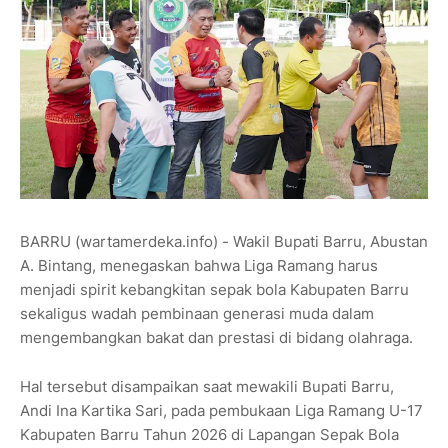
BARRU (wartamerdeka.info) - Wakil Bupati Barru, Abustan
A. Bintang, menegaskan bahwa Liga Ramang harus
menjadi spirit kebangkitan sepak bola Kabupaten Barru
sekaligus wadah pembinaan generasi muda dalam
mengembangkan bakat dan prestasi di bidang olahraga.
Hal tersebut disampaikan saat mewakili Bupati Barru,
Andi Ina Kartika Sari, pada pembukaan Liga Ramang U-17
Kabupaten Barru Tahun 2026 di Lapangan Sepak Bola