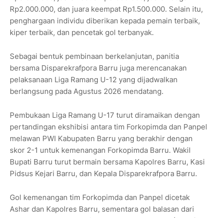
Rp2.000.000, dan juara keempat Rp1.500.000. Selain itu,
penghargaan individu diberikan kepada pemain terbaik,
kiper terbaik, dan pencetak gol terbanyak.
Sebagai bentuk pembinaan berkelanjutan, panitia
bersama Disparekrafpora Barru juga merencanakan
pelaksanaan Liga Ramang U-12 yang dijadwalkan
berlangsung pada Agustus 2026 mendatang.
Pembukaan Liga Ramang U-17 turut diramaikan dengan
pertandingan ekshibisi antara tim Forkopimda dan Panpel
melawan PWI Kabupaten Barru yang berakhir dengan
skor 2-1 untuk kemenangan Forkopimda Barru. Wakil
Bupati Barru turut bermain bersama Kapolres Barru, Kasi
Pidsus Kejari Barru, dan Kepala Disparekrafpora Barru.
Gol kemenangan tim Forkopimda dan Panpel dicetak
Ashar dan Kapolres Barru, sementara gol balasan dari