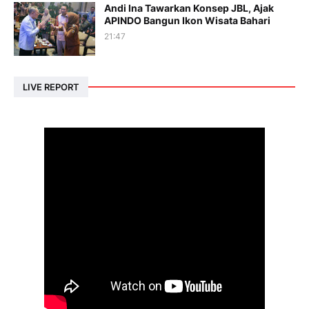
Andi Ina Tawarkan Konsep JBL, Ajak
APINDO Bangun Ikon Wisata Bahari
21:47
LIVE REPORT