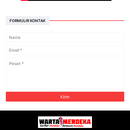
FORMULIR KONTAK