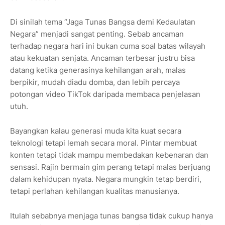
Di sinilah tema “Jaga Tunas Bangsa demi Kedaulatan
Negara” menjadi sangat penting. Sebab ancaman
terhadap negara hari ini bukan cuma soal batas wilayah
atau kekuatan senjata. Ancaman terbesar justru bisa
datang ketika generasinya kehilangan arah, malas
berpikir, mudah diadu domba, dan lebih percaya
potongan video TikTok daripada membaca penjelasan
utuh.
Bayangkan kalau generasi muda kita kuat secara
teknologi tetapi lemah secara moral. Pintar membuat
konten tetapi tidak mampu membedakan kebenaran dan
sensasi. Rajin bermain gim perang tetapi malas berjuang
dalam kehidupan nyata. Negara mungkin tetap berdiri,
tetapi perlahan kehilangan kualitas manusianya.
Itulah sebabnya menjaga tunas bangsa tidak cukup hanya