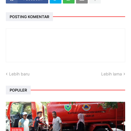
POSTING KOMENTAR
Lebih baru
Lebih lama
POPULER
BERITA