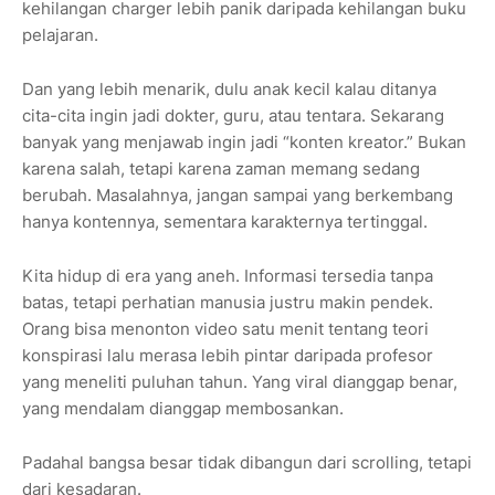
kehilangan charger lebih panik daripada kehilangan buku
pelajaran.
Dan yang lebih menarik, dulu anak kecil kalau ditanya
cita-cita ingin jadi dokter, guru, atau tentara. Sekarang
banyak yang menjawab ingin jadi “konten kreator.” Bukan
karena salah, tetapi karena zaman memang sedang
berubah. Masalahnya, jangan sampai yang berkembang
hanya kontennya, sementara karakternya tertinggal.
Kita hidup di era yang aneh. Informasi tersedia tanpa
batas, tetapi perhatian manusia justru makin pendek.
Orang bisa menonton video satu menit tentang teori
konspirasi lalu merasa lebih pintar daripada profesor
yang meneliti puluhan tahun. Yang viral dianggap benar,
yang mendalam dianggap membosankan.
Padahal bangsa besar tidak dibangun dari scrolling, tetapi
dari kesadaran.