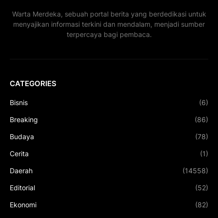
Warta Merdeka, sebuah portal berita yang berdedikasi untuk
menyajikan informasi terkini dan mendalam, menjadi sumber
terpercaya bagi pembaca.
CATEGORIES
Bisnis
(6)
Breaking
(86)
Budaya
(78)
Cerita
(1)
Daerah
(14558)
Editorial
(52)
Ekonomi
(82)