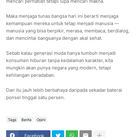
mencari perhatian tetapi lupa mencari makna.
Maka menjaga tunas bangsa hari ini berarti menjaga
kemampuan mereka untuk tetap menjadi manusia —
manusia yang bisa berpikir, merasa, membaca, berdialog,
dan mencintai bangsanya dengan akal sehat.
Sebab kalau generasi muda hanya tumbuh menjadi
konsumen hiburan tanpa kedalaman karakter, kita
mungkin akan punya negara yang modern, tetapi
kehilangan peradaban.
Dan itu jauh lebih berbahaya daripada sekadar baterai
ponsel tinggal satu persen.
Tags
Berita
Opini
Facebook