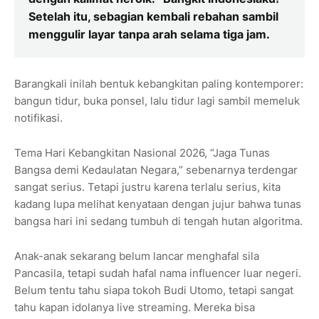
Setelah itu, sebagian kembali rebahan sambil
menggulir layar tanpa arah selama tiga jam.
Barangkali inilah bentuk kebangkitan paling kontemporer:
bangun tidur, buka ponsel, lalu tidur lagi sambil memeluk
notifikasi.
Tema Hari Kebangkitan Nasional 2026, “Jaga Tunas
Bangsa demi Kedaulatan Negara,” sebenarnya terdengar
sangat serius. Tetapi justru karena terlalu serius, kita
kadang lupa melihat kenyataan dengan jujur bahwa tunas
bangsa hari ini sedang tumbuh di tengah hutan algoritma.
Anak-anak sekarang belum lancar menghafal sila
Pancasila, tetapi sudah hafal nama influencer luar negeri.
Belum tentu tahu siapa tokoh Budi Utomo, tetapi sangat
tahu kapan idolanya live streaming. Mereka bisa