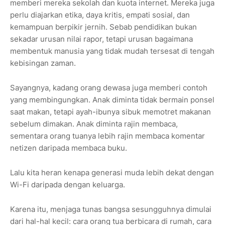
memberi mereka sekolah dan kuota internet. Mereka juga
perlu diajarkan etika, daya kritis, empati sosial, dan
kemampuan berpikir jernih. Sebab pendidikan bukan
sekadar urusan nilai rapor, tetapi urusan bagaimana
membentuk manusia yang tidak mudah tersesat di tengah
kebisingan zaman.
Sayangnya, kadang orang dewasa juga memberi contoh
yang membingungkan. Anak diminta tidak bermain ponsel
saat makan, tetapi ayah-ibunya sibuk memotret makanan
sebelum dimakan. Anak diminta rajin membaca,
sementara orang tuanya lebih rajin membaca komentar
netizen daripada membaca buku.
Lalu kita heran kenapa generasi muda lebih dekat dengan
Wi-Fi daripada dengan keluarga.
Karena itu, menjaga tunas bangsa sesungguhnya dimulai
dari hal-hal kecil: cara orang tua berbicara di rumah, cara