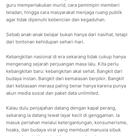
guru memperlakukan murid, cara pemimpin memberi
teladan, hingga cara masyarakat menjaga ruang publik
agar tidak dipenuhi kebencian dan kegaduhan.
Sebab anak-anak belajar bukan hanya dari nasihat, tetapi
dari tontonan kehidupan sehari-hari.
Kebangkitan nasional di era sekarang tidak cukup hanya
mengenang sejarah perjuangan masa lalu. Kita perlu
kebangkitan baru: kebangkitan akal sehat. Bangkit dari
budaya instan. Bangkit dari kemalasan berpikir. Bangkit
dari kebiasaan merasa paling benar hanya karena punya
akun media sosial dan paket data unlimited.
Kalau dulu penjajahan datang dengan kapal perang,
sekarang ia datang lewat layar kecil di genggaman. Ia
masuk perlahan melalui ketergantungan, konsumerisme,
hoaks, dan budaya viral yang membuat manusia sibuk