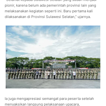
pionir, karena belum ada pemerintah provinsi lain yang
melaksanakan kegiatan seperti ini. Baru pertama kali
dilaksanakan di Provinsi Sulawesi Selatan,” ujarnya.
Ia juga mengapresiasi semangat para peserta setelah
menyaksikan langsung pelaksanaan upacara,