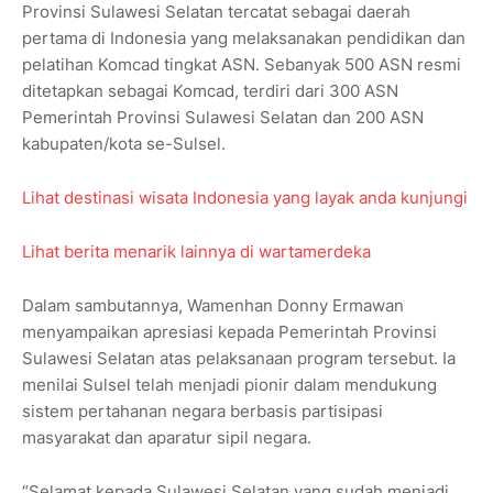
Provinsi Sulawesi Selatan tercatat sebagai daerah
pertama di Indonesia yang melaksanakan pendidikan dan
pelatihan Komcad tingkat ASN. Sebanyak 500 ASN resmi
ditetapkan sebagai Komcad, terdiri dari 300 ASN
Pemerintah Provinsi Sulawesi Selatan dan 200 ASN
kabupaten/kota se-Sulsel.
Lihat destinasi wisata Indonesia yang layak anda kunjungi
Lihat berita menarik lainnya di wartamerdeka
Dalam sambutannya, Wamenhan Donny Ermawan
menyampaikan apresiasi kepada Pemerintah Provinsi
Sulawesi Selatan atas pelaksanaan program tersebut. Ia
menilai Sulsel telah menjadi pionir dalam mendukung
sistem pertahanan negara berbasis partisipasi
masyarakat dan aparatur sipil negara.
“Selamat kepada Sulawesi Selatan yang sudah menjadi