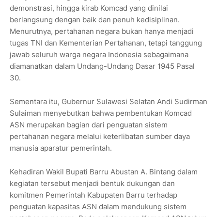
demonstrasi, hingga kirab Komcad yang dinilai
berlangsung dengan baik dan penuh kedisiplinan.
Menurutnya, pertahanan negara bukan hanya menjadi
tugas TNI dan Kementerian Pertahanan, tetapi tanggung
jawab seluruh warga negara Indonesia sebagaimana
diamanatkan dalam Undang-Undang Dasar 1945 Pasal
30.
Sementara itu, Gubernur Sulawesi Selatan Andi Sudirman
Sulaiman menyebutkan bahwa pembentukan Komcad
ASN merupakan bagian dari penguatan sistem
pertahanan negara melalui keterlibatan sumber daya
manusia aparatur pemerintah.
Kehadiran Wakil Bupati Barru Abustan A. Bintang dalam
kegiatan tersebut menjadi bentuk dukungan dan
komitmen Pemerintah Kabupaten Barru terhadap
penguatan kapasitas ASN dalam mendukung sistem