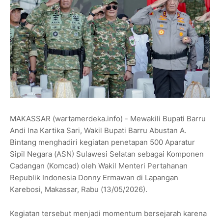
MAKASSAR (wartamerdeka.info) - Mewakili Bupati Barru
Andi Ina Kartika Sari, Wakil Bupati Barru Abustan A.
Bintang menghadiri kegiatan penetapan 500 Aparatur
Sipil Negara (ASN) Sulawesi Selatan sebagai Komponen
Cadangan (Komcad) oleh Wakil Menteri Pertahanan
Republik Indonesia Donny Ermawan di Lapangan
Karebosi, Makassar, Rabu (13/05/2026).
Kegiatan tersebut menjadi momentum bersejarah karena