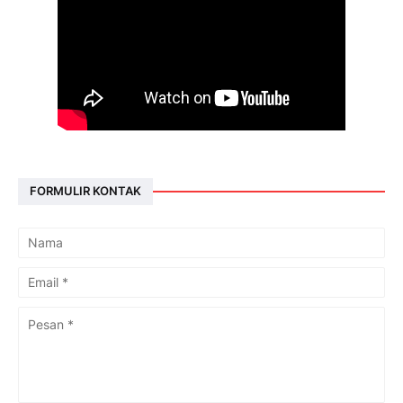
FORMULIR KONTAK