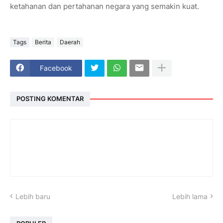
ketahanan dan pertahanan negara yang semakin kuat.
Tags
Berita
Daerah
Facebook
POSTING KOMENTAR
Lebih baru
Lebih lama