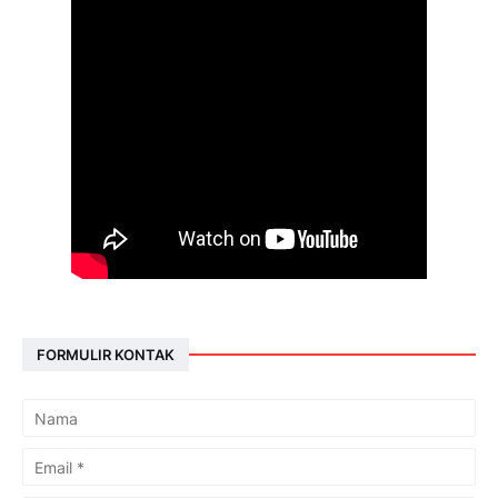
FORMULIR KONTAK