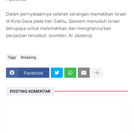
Dalam pernyataannya setelah serangan mematikan Israel
di Kota Gaza pada hari Sabtu, Qassem menuduh Israel
berupaya untuk melemahkan dan menghancurkan
perjanjian tersebut. (sumber: Al Jazeera)
Tags
Breaking
Facebook
POSTING KOMENTAR