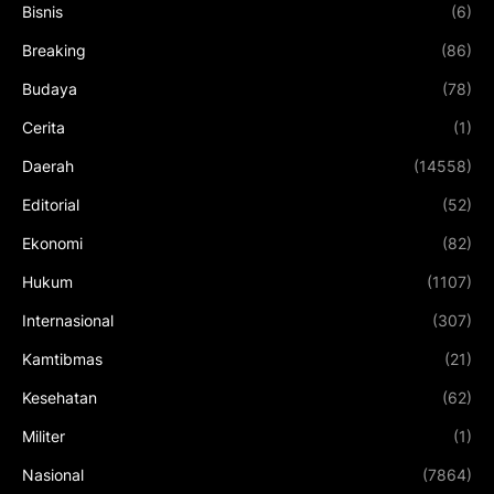
Bisnis
(6)
Breaking
(86)
Budaya
(78)
Cerita
(1)
Daerah
(14558)
Editorial
(52)
Ekonomi
(82)
Hukum
(1107)
Internasional
(307)
Kamtibmas
(21)
Kesehatan
(62)
Militer
(1)
Nasional
(7864)