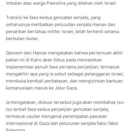
imbalan atas warga Palestina yang ditahan oleh Israel.
Transisi ke fase kedua gencatan senjata, yang
seharusnya melibatkan pelucutan senjata Hamas dan
penarikan bertahap militer Israel, telah terhenti selama
berbulan-bulan.
Qassem dari Hamas mengatakan bahwa pertemuan akhir
pekan ini di Kairo akan fokus pada memastikan
implementasi penuh fase pertama perjanjian, termasuk
mengakhiri apa yang ia sebut sebagai pelanggaran Israel,
membuka kembali perbatasan, dan mengizinkan bantuan
kemanusiaan masuk ke Jalur Gaza.
Ia mengatakan, diskusi tersebut juga akan membahas isu-
isu terkait fase kedua perjanjian gencatan senjata,
termasuk usulan mengenai penempatan pasukan
internasional di Gaza dan pelucutan senjata faksi-faksi
Palestina.