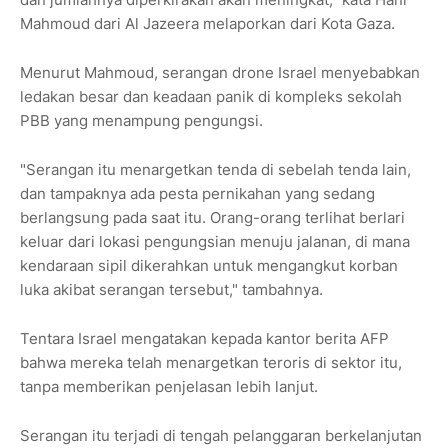
Mahmoud dari Al Jazeera melaporkan dari Kota Gaza.
Menurut Mahmoud, serangan drone Israel menyebabkan
ledakan besar dan keadaan panik di kompleks sekolah
PBB yang menampung pengungsi.
"Serangan itu menargetkan tenda di sebelah tenda lain,
dan tampaknya ada pesta pernikahan yang sedang
berlangsung pada saat itu. Orang-orang terlihat berlari
keluar dari lokasi pengungsian menuju jalanan, di mana
kendaraan sipil dikerahkan untuk mengangkut korban
luka akibat serangan tersebut," tambahnya.
Tentara Israel mengatakan kepada kantor berita AFP
bahwa mereka telah menargetkan teroris di sektor itu,
tanpa memberikan penjelasan lebih lanjut.
Serangan itu terjadi di tengah pelanggaran berkelanjutan