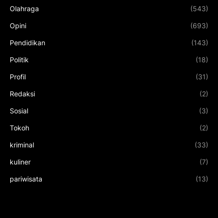
Olahraga
(543)
Opini
(693)
Pendidikan
(143)
Politik
(18)
Profil
(31)
Redaksi
(2)
Sosial
(3)
Tokoh
(2)
kriminal
(33)
kuliner
(7)
pariwisata
(13)