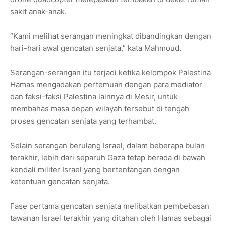
sakit anak-anak.
“Kami melihat serangan meningkat dibandingkan dengan
hari-hari awal gencatan senjata,” kata Mahmoud.
Serangan-serangan itu terjadi ketika kelompok Palestina
Hamas mengadakan pertemuan dengan para mediator
dan faksi-faksi Palestina lainnya di Mesir, untuk
membahas masa depan wilayah tersebut di tengah
proses gencatan senjata yang terhambat.
Selain serangan berulang Israel, dalam beberapa bulan
terakhir, lebih dari separuh Gaza tetap berada di bawah
kendali militer Israel yang bertentangan dengan
ketentuan gencatan senjata.
Fase pertama gencatan senjata melibatkan pembebasan
tawanan Israel terakhir yang ditahan oleh Hamas sebagai