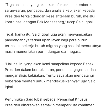
“Tiga hal inilah yang akan kami fokuskan, memberikan
saran-saran, pendapat, dan analisis kebijakan kepada
Presiden terkait dengan kesejahteraan buruh, melalui
koordinasi dengan Pak Mensesneg,” ucap Said Iqbal.
Tidak hanya itu, Said Iqbal juga akan menyampaikan
pandangannya terkait upah layak bagi para buruh,
termasuk pekerja buruh migran yang saat ini menurutnya
masih memerlukan perlindungan dari negara.
“Hal-hal ini yang akan kami sampaikan kepada Bapak
Presiden dalam bentuk saran, pendapat, gagasan, dan
menganalisis kebijakan. Tentu saya akan mendatangi
beberapa menteri untuk mendiskusikannya,” ujar Said
Iqbal.
Penunjukan Said Iqbal sebagai Penasihat Khusus
Presiden diharapkan semakin memperkuat komitmen