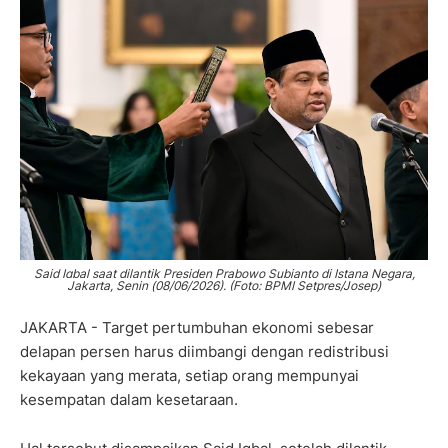
Said Iqbal saat dilantik Presiden Prabowo Subianto di Istana Negara,
Jakarta, Senin (08/06/2026). (Foto:
BPMI Setpres/Josep)
JAKARTA - Target pertumbuhan ekonomi sebesar
delapan persen harus diimbangi dengan redistribusi
kekayaan yang merata, setiap orang mempunyai
kesempatan dalam kesetaraan.