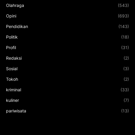
Olahraga
(543)
Opini
(693)
Pendidikan
(143)
Politik
(18)
Profil
(31)
Redaksi
(2)
Sosial
(3)
Tokoh
(2)
kriminal
(33)
kuliner
(7)
pariwisata
(13)