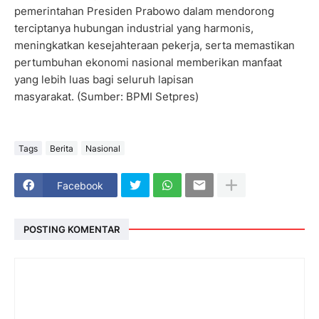
pemerintahan Presiden Prabowo dalam mendorong
terciptanya hubungan industrial yang harmonis,
meningkatkan kesejahteraan pekerja, serta memastikan
pertumbuhan ekonomi nasional memberikan manfaat
yang lebih luas bagi seluruh lapisan
masyarakat.
(Sumber: BPMI Setpres)
Tags
Berita
Nasional
Facebook
POSTING KOMENTAR