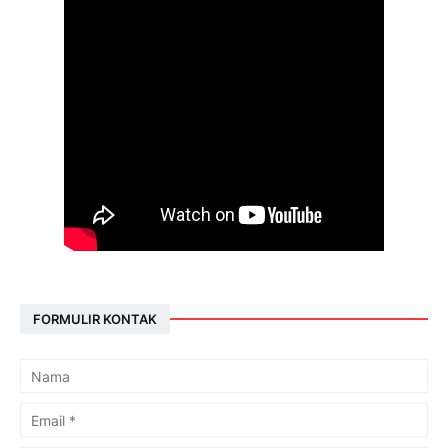
FORMULIR KONTAK