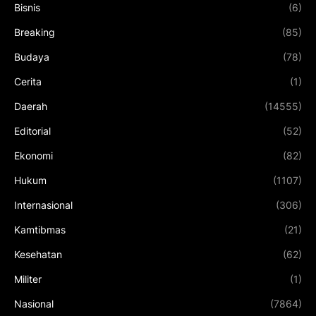
Bisnis
(6)
Breaking
(85)
Budaya
(78)
Cerita
(1)
Daerah
(14555)
Editorial
(52)
Ekonomi
(82)
Hukum
(1107)
Internasional
(306)
Kamtibmas
(21)
Kesehatan
(62)
Militer
(1)
Nasional
(7864)