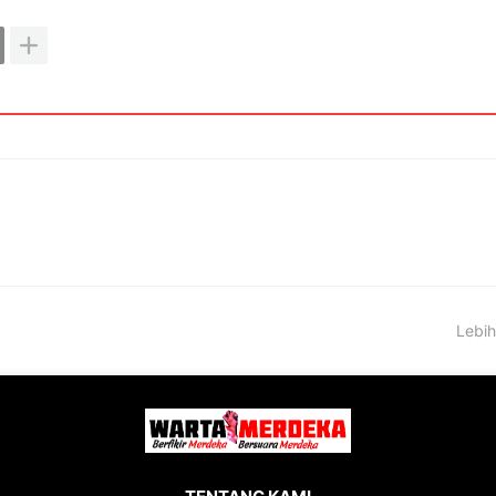
Lebih