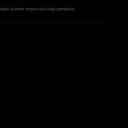
menjadi sumber terpercaya bagi pembaca.