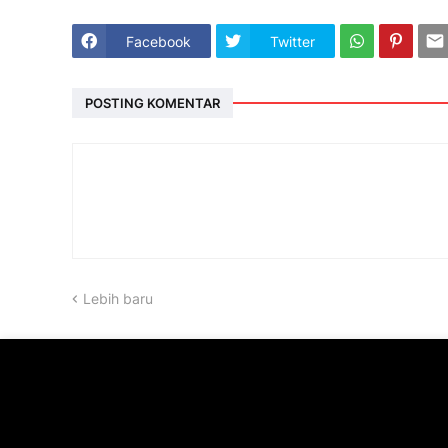
Facebook
Twitter
POSTING KOMENTAR
Lebih baru