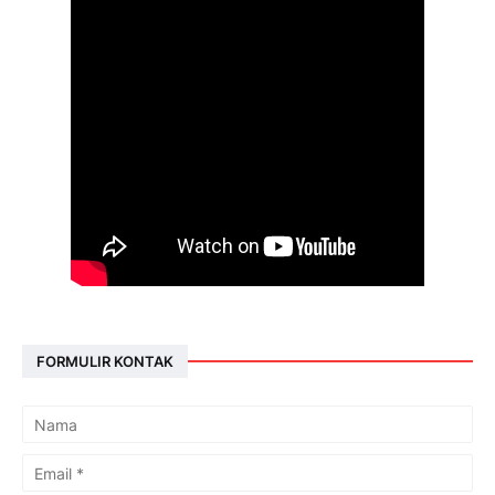
FORMULIR KONTAK