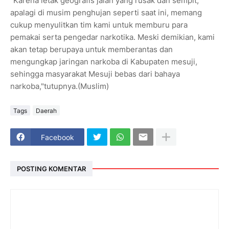
"Karena letak geografis jalan yang rusak dan sempit,
apalagi di musim penghujan seperti saat ini, memang
cukup menyulitkan tim kami untuk memburu para
pemakai serta pengedar narkotika. Meski demikian, kami
akan tetap berupaya untuk memberantas dan
mengungkap jaringan narkoba di Kabupaten mesuji,
sehingga masyarakat Mesuji bebas dari bahaya
narkoba,"tutupnya.(Muslim)
Tags
Daerah
Facebook
POSTING KOMENTAR