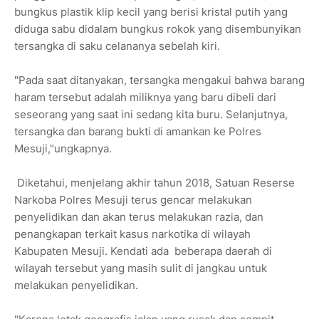
bungkus plastik klip kecil yang berisi kristal putih yang
diduga sabu didalam bungkus rokok yang disembunyikan
tersangka di saku celananya sebelah kiri.
"Pada saat ditanyakan, tersangka mengakui bahwa barang
haram tersebut adalah miliknya yang baru dibeli dari
seseorang yang saat ini sedang kita buru. Selanjutnya,
tersangka dan barang bukti di amankan ke Polres
Mesuji,"ungkapnya.
Diketahui, menjelang akhir tahun 2018, Satuan Reserse
Narkoba Polres Mesuji terus gencar melakukan
penyelidikan dan akan terus melakukan razia, dan
penangkapan terkait kasus narkotika di wilayah
Kabupaten Mesuji. Kendati ada beberapa daerah di
wilayah tersebut yang masih sulit di jangkau untuk
melakukan penyelidikan.