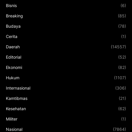
Bisnis
(6)
Breaking
(85)
Budaya
(78)
Cerita
(1)
Daerah
(14557)
Editorial
(52)
Ekonomi
(82)
Hukum
(1107)
Internasional
(306)
Kamtibmas
(21)
Kesehatan
(62)
Militer
(1)
Nasional
(7864)