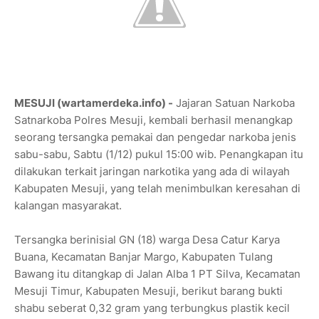
MESUJI (wartamerdeka.info) -
Jajaran Satuan Narkoba
Satnarkoba Polres Mesuji, kembali berhasil menangkap
seorang tersangka pemakai dan pengedar narkoba jenis
sabu-sabu, Sabtu (1/12) pukul 15:00 wib. Penangkapan itu
dilakukan terkait jaringan narkotika yang ada di wilayah
Kabupaten Mesuji, yang telah menimbulkan keresahan di
kalangan masyarakat.
Tersangka berinisial GN (18) warga Desa Catur Karya
Buana, Kecamatan Banjar Margo, Kabupaten Tulang
Bawang itu ditangkap di Jalan Alba 1 PT Silva, Kecamatan
Mesuji Timur, Kabupaten Mesuji, berikut barang bukti
shabu seberat 0,32 gram yang terbungkus plastik kecil