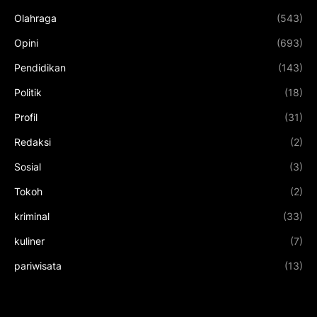
Olahraga
(543)
Opini
(693)
Pendidikan
(143)
Politik
(18)
Profil
(31)
Redaksi
(2)
Sosial
(3)
Tokoh
(2)
kriminal
(33)
kuliner
(7)
pariwisata
(13)