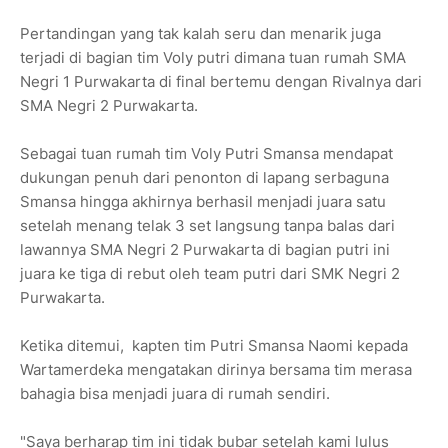
Pertandingan yang tak kalah seru dan menarik juga
terjadi di bagian tim Voly putri dimana tuan rumah SMA
Negri 1 Purwakarta di final bertemu dengan Rivalnya dari
SMA Negri 2 Purwakarta.
Sebagai tuan rumah tim Voly Putri Smansa mendapat
dukungan penuh dari penonton di lapang serbaguna
Smansa hingga akhirnya berhasil menjadi juara satu
setelah menang telak 3 set langsung tanpa balas dari
lawannya SMA Negri 2 Purwakarta di bagian putri ini
juara ke tiga di rebut oleh team putri dari SMK Negri 2
Purwakarta.
Ketika ditemui, kapten tim Putri Smansa Naomi kepada
Wartamerdeka mengatakan dirinya bersama tim merasa
bahagia bisa menjadi juara di rumah sendiri.
"Saya berharap tim ini tidak bubar setelah kami lulus