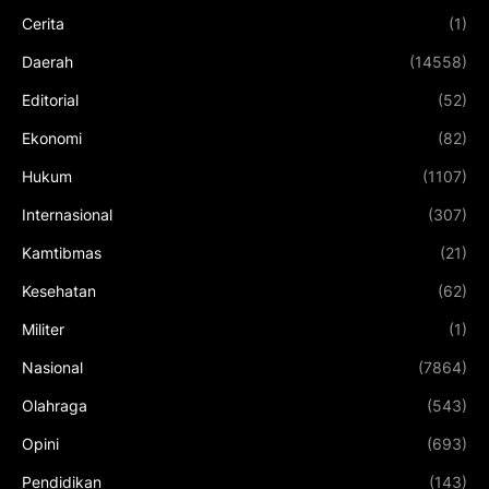
Cerita
(1)
Daerah
(14558)
Editorial
(52)
Ekonomi
(82)
Hukum
(1107)
Internasional
(307)
Kamtibmas
(21)
Kesehatan
(62)
Militer
(1)
Nasional
(7864)
Olahraga
(543)
Opini
(693)
Pendidikan
(143)