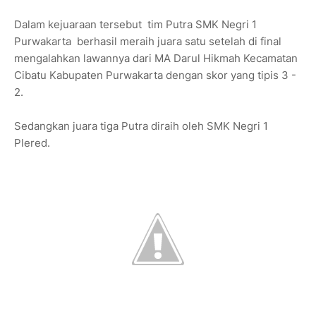
Dalam kejuaraan tersebut tim Putra SMK Negri 1
Purwakarta berhasil meraih juara satu setelah di final
mengalahkan lawannya dari MA Darul Hikmah Kecamatan
Cibatu Kabupaten Purwakarta dengan skor yang tipis 3 -
2.
Sedangkan juara tiga Putra diraih oleh SMK Negri 1
Plered.