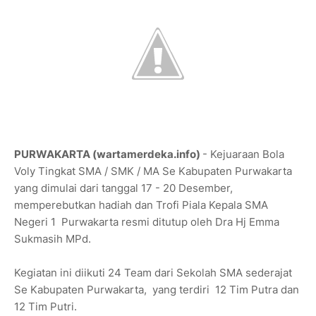
PURWAKARTA (wartamerdeka.info)
- Kejuaraan Bola
Voly Tingkat SMA / SMK / MA Se Kabupaten Purwakarta
yang dimulai dari tanggal 17 - 20 Desember,
memperebutkan hadiah dan Trofi Piala Kepala SMA
Negeri 1 Purwakarta resmi ditutup oleh Dra Hj Emma
Sukmasih MPd.
Kegiatan ini diikuti 24 Team dari Sekolah SMA sederajat
Se Kabupaten Purwakarta, yang terdiri 12 Tim Putra dan
12 Tim Putri.