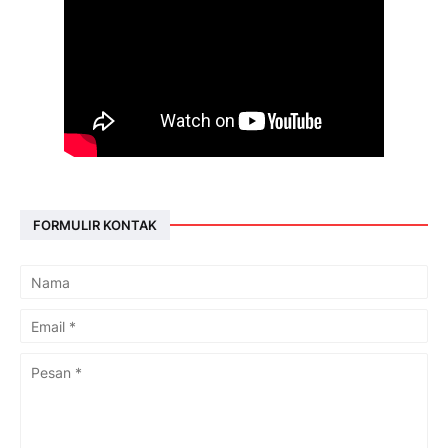
FORMULIR KONTAK