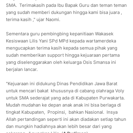
SMA. Terimakasih pada Ibu Bapak Guru dan teman teman
yang sudah memberi dukungan hingga kami bisa juara ,
terima kasih ," ujar Naomi.
Sementara guru pembingbing kepanitiaan Wakasek
Kesiswaan Lilis Yani SPd MPd kepada wartamerdeka
mengucapkan terima kasih kepada semua pihak yang
sudah memberikan support hingga kejuaraan pertama
yang diselenggarakan oleh keluarga Osis Smansa ini
berjalan lancar.
"Kejuaraan ini didukung Dinas Pendidikan Jawa Barat
untuk mencari bakat khususnya di cabang olahraga Voly
untuk SMA sederajat yang ada di Kabupaten Purwakarta.
Mudah mudahan ke depan anak anak ini bisa berlaga di
tingkat Kabupaten, Propinsi, bahkan Nasional. Insya
Allah pertandingan seperti ini akan diadakan setiap tahun
dan mungkin hadiahnya akan lebih besar dari yang