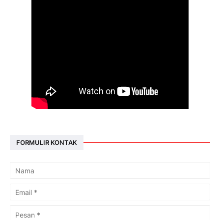
FORMULIR KONTAK