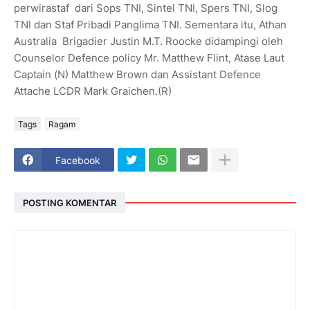
perwirastaf dari Sops TNI, Sintel TNI, Spers TNI, Slog
TNI dan Staf Pribadi Panglima TNI. Sementara itu, Athan
Australia Brigadier Justin M.T. Roocke didampingi oleh
Counselor Defence policy Mr. Matthew Flint, Atase Laut
Captain (N) Matthew Brown dan Assistant Defence
Attache LCDR Mark Graichen.(R)
Tags
Ragam
Facebook
POSTING KOMENTAR