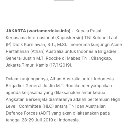
JAKARTA (wartamerdeka.info) -
Kepala Pusat
Kerjasama Internasional (Kapuskersin) TNI Kolonel Laut
(P) Didik Kurniawan, S.T., M.SI. menerima kunjungn Atase
Pertahanan (Athan) Australia untuk Indonesia Brigadier
General Justin M.T. Roocke di Mabes TNI, Cilangkap,
Jakarta Timur, Kamis (17/1/2019).
Dalam kunjungannya, Athan Australia untuk Indonesia
Brigadier General Justin M.T. Roocke menyampaikan
agenda kerjasama yang dilaksanakan antar kedua
Angkatan Bersenjata diantaranya adalah pertemuan High
Level Committee (HLC) antara TNI dan Australian
Defence Forces (ADF) yang akan dilaksanakan pada
tanggal 28-29 Juli 2019 di Indonesia.