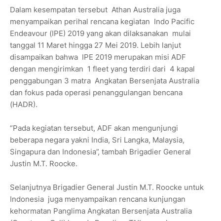
Dalam kesempatan tersebut Athan Australia juga
menyampaikan perihal rencana kegiatan Indo Pacific
Endeavour (IPE) 2019 yang akan dilaksanakan mulai
tanggal 11 Maret hingga 27 Mei 2019. Lebih lanjut
disampaikan bahwa IPE 2019 merupakan misi ADF
dengan mengirimkan 1 fleet yang terdiri dari 4 kapal
penggabungan 3 matra Angkatan Bersenjata Australia
dan fokus pada operasi penanggulangan bencana
(HADR).
“Pada kegiatan tersebut, ADF akan mengunjungi
beberapa negara yakni India, Sri Langka, Malaysia,
Singapura dan Indonesia”, tambah Brigadier General
Justin M.T. Roocke.
Selanjutnya Brigadier General Justin M.T. Roocke untuk
Indonesia juga menyampaikan rencana kunjungan
kehormatan Panglima Angkatan Bersenjata Australia