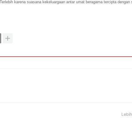
 Terlebih karena suasana kekeluargaan antar umat beragama tercipta dengan 
Lebih