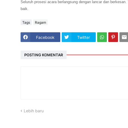
Seluruh prosesi acara berlangsung dengan lancar dan berkesan.
baik.
Tags
Ragam
Facebook
Twitter
POSTING KOMENTAR
Lebih baru