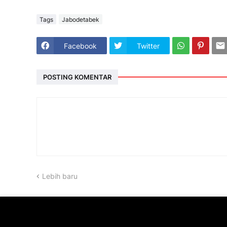
Tags
Jabodetabek
Facebook
Twitter
POSTING KOMENTAR
Lebih baru