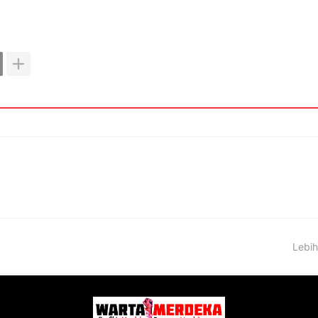
Lebih