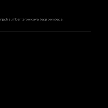
menjadi sumber terpercaya bagi pembaca.