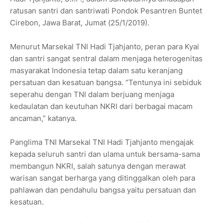
ratusan santri dan santriwati Pondok Pesantren Buntet
Cirebon, Jawa Barat, Jumat (25/1/2019).
Menurut Marsekal TNI Hadi Tjahjanto, peran para Kyai
dan santri sangat sentral dalam menjaga heterogenitas
masyarakat Indonesia tetap dalam satu keranjang
persatuan dan kesatuan bangsa. “Tentunya ini sebiduk
seperahu dengan TNI dalam berjuang menjaga
kedaulatan dan keutuhan NKRI dari berbagai macam
ancaman,” katanya.
Panglima TNI Marsekal TNI Hadi Tjahjanto mengajak
kepada seluruh santri dan ulama untuk bersama-sama
membangun NKRI, salah satunya dengan merawat
warisan sangat berharga yang ditinggalkan oleh para
pahlawan dan pendahulu bangsa yaitu persatuan dan
kesatuan.