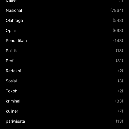
Militer
(1)
Nasional
(7864)
Olahraga
(543)
Opini
(693)
Pendidikan
(143)
Politik
(18)
Profil
(31)
Redaksi
(2)
Sosial
(3)
Tokoh
(2)
kriminal
(33)
kuliner
(7)
pariwisata
(13)