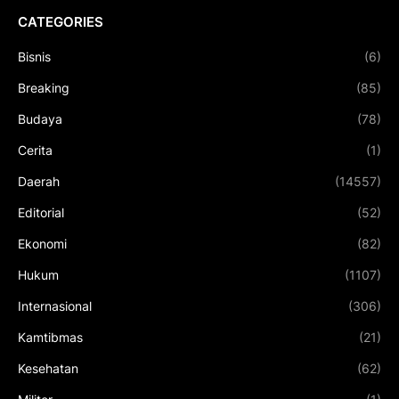
CATEGORIES
Bisnis
(6)
Breaking
(85)
Budaya
(78)
Cerita
(1)
Daerah
(14557)
Editorial
(52)
Ekonomi
(82)
Hukum
(1107)
Internasional
(306)
Kamtibmas
(21)
Kesehatan
(62)