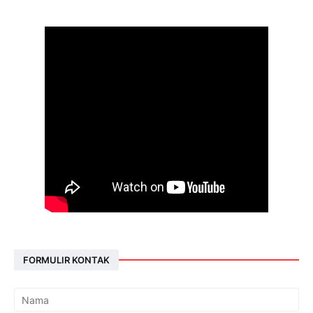
FORMULIR KONTAK