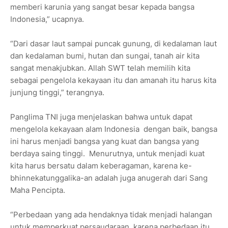
memberi karunia yang sangat besar kepada bangsa
Indonesia,” ucapnya.
“Dari dasar laut sampai puncak gunung, di kedalaman laut
dan kedalaman bumi, hutan dan sungai, tanah air kita
sangat menakjubkan. Allah SWT telah memilih kita
sebagai pengelola kekayaan itu dan amanah itu harus kita
junjung tinggi,” terangnya.
Panglima TNI juga menjelaskan bahwa untuk dapat
mengelola kekayaan alam Indonesia dengan baik, bangsa
ini harus menjadi bangsa yang kuat dan bangsa yang
berdaya saing tinggi. Menurutnya, untuk menjadi kuat
kita harus bersatu dalam keberagaman, karena ke-
bhinnekatunggalika-an adalah juga anugerah dari Sang
Maha Pencipta.
“Perbedaan yang ada hendaknya tidak menjadi halangan
untuk memperkuat persaudaraan, karena perbedaan itu