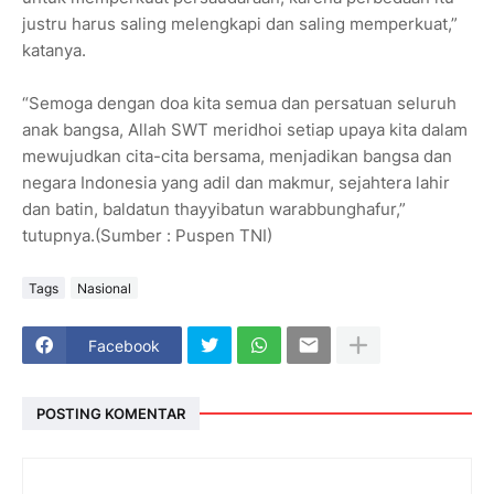
justru harus saling melengkapi dan saling memperkuat,”
katanya.
“Semoga dengan doa kita semua dan persatuan seluruh
anak bangsa, Allah SWT meridhoi setiap upaya kita dalam
mewujudkan cita-cita bersama, menjadikan bangsa dan
negara Indonesia yang adil dan makmur, sejahtera lahir
dan batin, baldatun thayyibatun warabbunghafur,”
tutupnya.(Sumber : Puspen TNI)
Tags
Nasional
Facebook
POSTING KOMENTAR