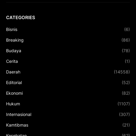
CATEGORIES
Bisnis
(6)
Breaking
(86)
Budaya
(78)
Cerita
(1)
Daerah
(14558)
Editorial
(52)
Ekonomi
(82)
Hukum
(1107)
Internasional
(307)
Kamtibmas
(21)
Kesehatan
(62)