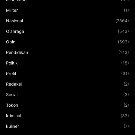
Militer
(1)
Nasional
(7864)
Olahraga
(543)
Opini
(693)
Pendidikan
(143)
Politik
(18)
Profil
(31)
Redaksi
(2)
Sosial
(3)
Tokoh
(2)
kriminal
(33)
kuliner
(7)