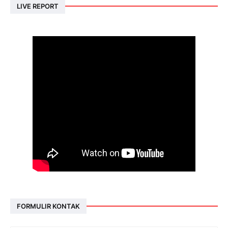
LIVE REPORT
FORMULIR KONTAK