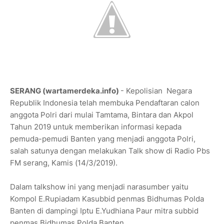
SERANG (wartamerdeka.info)
- Kepolisian Negara
Republik Indonesia telah membuka Pendaftaran calon
anggota Polri dari mulai Tamtama, Bintara dan Akpol
Tahun 2019 untuk memberikan informasi kepada
pemuda-pemudi Banten yang menjadi anggota Polri,
salah satunya dengan melakukan Talk show di Radio Pbs
FM serang, Kamis (14/3/2019).
Dalam talkshow ini yang menjadi narasumber yaitu
Kompol E.Rupiadam Kasubbid penmas Bidhumas Polda
Banten di dampingi Iptu E.Yudhiana Paur mitra subbid
penmas Bidhumas Polda Banten