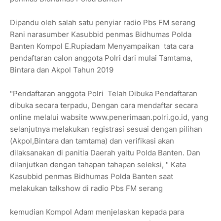
Dipandu oleh salah satu penyiar radio Pbs FM serang
Rani narasumber Kasubbid penmas Bidhumas Polda
Banten Kompol E.Rupiadam Menyampaikan tata cara
pendaftaran calon anggota Polri dari mulai Tamtama,
Bintara dan Akpol Tahun 2019
"Pendaftaran anggota Polri Telah Dibuka Pendaftaran
dibuka secara terpadu, Dengan cara mendaftar secara
online melalui wabsite www.penerimaan.polri.go.id, yang
selanjutnya melakukan registrasi sesuai dengan pilihan
(Akpol,Bintara dan tamtama) dan verifikasi akan
dilaksanakan di panitia Daerah yaitu Polda Banten. Dan
dilanjutkan dengan tahapan tahapan seleksi, " Kata
Kasubbid penmas Bidhumas Polda Banten saat
melakukan talkshow di radio Pbs FM serang
kemudian Kompol Adam menjelaskan kepada para