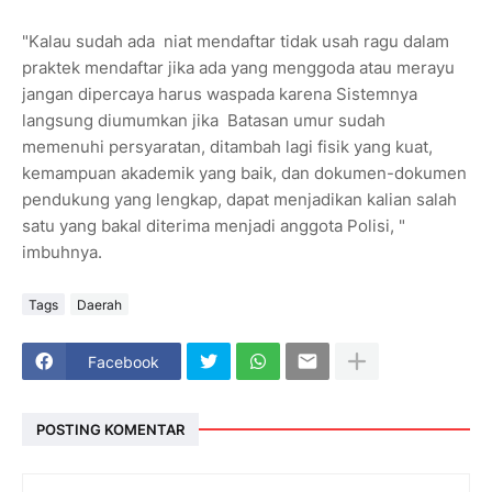
"Kalau sudah ada niat mendaftar tidak usah ragu dalam
praktek mendaftar jika ada yang menggoda atau merayu
jangan dipercaya harus waspada karena Sistemnya
langsung diumumkan jika Batasan umur sudah
memenuhi persyaratan, ditambah lagi fisik yang kuat,
kemampuan akademik yang baik, dan dokumen-dokumen
pendukung yang lengkap, dapat menjadikan kalian salah
satu yang bakal diterima menjadi anggota Polisi, "
imbuhnya.
Tags
Daerah
Facebook
POSTING KOMENTAR