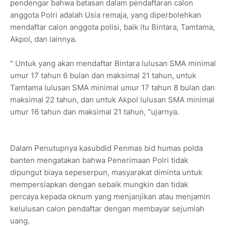
pendengar bahwa batasan dalam pendaftaran calon
anggota Polri adalah Usia remaja, yang diperbolehkan
mendaftar calon anggota polisi, baik itu Bintara, Tamtama,
Akpol, dan lainnya.
" Untuk yang akan mendaftar Bintara lulusan SMA minimal
umur 17 tahun 6 bulan dan maksimal 21 tahun, untuk
Tamtama lulusan SMA minimal umur 17 tahun 8 bulan dan
maksimal 22 tahun, dan untuk Akpol lulusan SMA minimal
umur 16 tahun dan maksimal 21 tahun, "ujarnya.
Dalam Penutupnya kasubdid Penmas bid humas polda
banten mengatakan bahwa Penerimaan Polri tidak
dipungut biaya sepeserpun, masyarakat diminta untuk
mempersiapkan dengan sebaik mungkin dan tidak
percaya kepada oknum yang menjanjikan atau menjamin
kelulusan calon pendaftar dengan membayar sejumlah
uang.