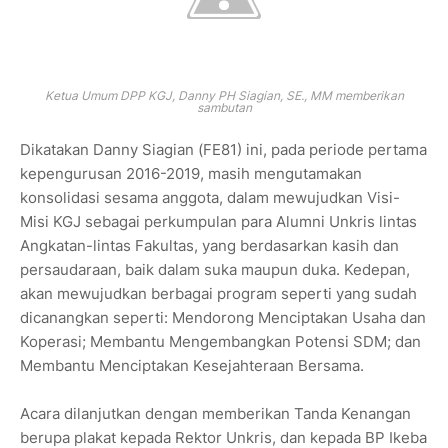
Ketua Umum DPP KGJ, Danny PH Siagian, SE., MM memberikan
sambutan
Dikatakan Danny Siagian (FE81) ini, pada periode pertama
kepengurusan 2016-2019, masih mengutamakan
konsolidasi sesama anggota, dalam mewujudkan Visi-
Misi KGJ sebagai perkumpulan para Alumni Unkris lintas
Angkatan-lintas Fakultas, yang berdasarkan kasih dan
persaudaraan, baik dalam suka maupun duka. Kedepan,
akan mewujudkan berbagai program seperti yang sudah
dicanangkan seperti: Mendorong Menciptakan Usaha dan
Koperasi; Membantu Mengembangkan Potensi SDM; dan
Membantu Menciptakan Kesejahteraan Bersama.
Acara dilanjutkan dengan memberikan Tanda Kenangan
berupa plakat kepada Rektor Unkris, dan kepada BP Ikeba