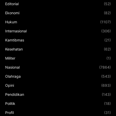
Editorial
(52)
Ekonomi
(82)
Hukum
(1107)
Internasional
(306)
Kamtibmas
(21)
Kesehatan
(62)
Militer
(1)
Nasional
(7864)
Olahraga
(543)
Opini
(693)
Pendidikan
(143)
Politik
(18)
Profil
(31)