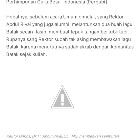
Perhimpunan Guru Besar Indonesia (Pergubi).
Hebatnya, sebelum acara Umum dimulai, sang Rektor
Abdul Rivai yang juga alumni, melantunkan dua buah lagu
Batak secara fasih, membuat tepuk tangan bertubi-tubi.
Rupanya sang Rektor sudah tak asing membawakan lagu
Batak, karena menurutnya sudah akrab dengan komunitas
Batak sejak kuliah.
Rektor Unkris, Dr. H. Abdul Rivai, SE., MSi memberikan sambutan