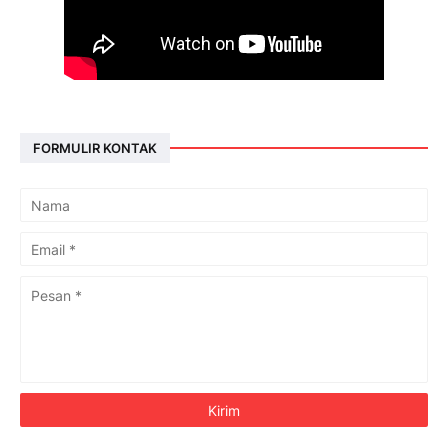
FORMULIR KONTAK