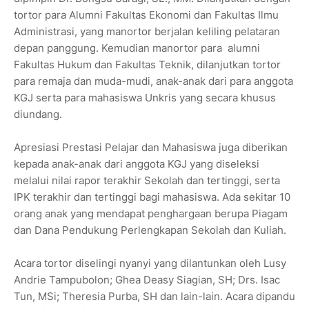
tortor para Alumni Fakultas Ekonomi dan Fakultas Ilmu
Administrasi, yang manortor berjalan keliling pelataran
depan panggung. Kemudian manortor para alumni
Fakultas Hukum dan Fakultas Teknik, dilanjutkan tortor
para remaja dan muda-mudi, anak-anak dari para anggota
KGJ serta para mahasiswa Unkris yang secara khusus
diundang.
Apresiasi Prestasi Pelajar dan Mahasiswa juga diberikan
kepada anak-anak dari anggota KGJ yang diseleksi
melalui nilai rapor terakhir Sekolah dan tertinggi, serta
IPK terakhir dan tertinggi bagi mahasiswa. Ada sekitar 10
orang anak yang mendapat penghargaan berupa Piagam
dan Dana Pendukung Perlengkapan Sekolah dan Kuliah.
Acara tortor diselingi nyanyi yang dilantunkan oleh Lusy
Andrie Tampubolon; Ghea Deasy Siagian, SH; Drs. Isac
Tun, MSi; Theresia Purba, SH dan lain-lain. Acara dipandu