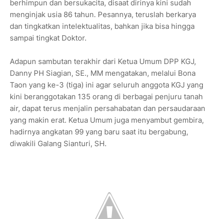
berhimpun dan bersukacita, disaat dirinya kini sudah
menginjak usia 86 tahun. Pesannya, teruslah berkarya
dan tingkatkan intelektualitas, bahkan jika bisa hingga
sampai tingkat Doktor.
Adapun sambutan terakhir dari Ketua Umum DPP KGJ,
Danny PH Siagian, SE., MM mengatakan, melalui Bona
Taon yang ke-3 (tiga) ini agar seluruh anggota KGJ yang
kini beranggotakan 135 orang di berbagai penjuru tanah
air, dapat terus menjalin persahabatan dan persaudaraan
yang makin erat. Ketua Umum juga menyambut gembira,
hadirnya angkatan 99 yang baru saat itu bergabung,
diwakili Galang Sianturi, SH.