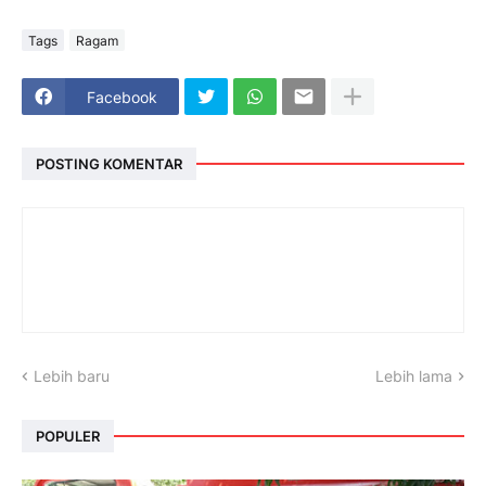
Tags
Ragam
Facebook
POSTING KOMENTAR
Lebih baru
Lebih lama
POPULER