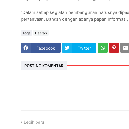
"Dalam setiap kegiatan pembangunan harusnya dipasa
pertanyaan. Bahkan dengan adanya papan informasi, 
Tags
Daerah
Facebook
Twitter
POSTING KOMENTAR
Lebih baru