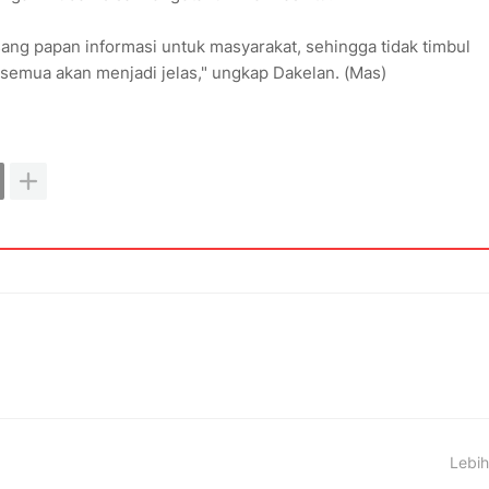
ng papan informasi untuk masyarakat, sehingga tidak timbul
semua akan menjadi jelas," ungkap Dakelan. (Mas)
Lebih