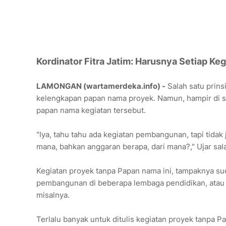
Kordinator Fitra Jatim: Harusnya Setiap Ke
LAMONGAN (wartamerdeka.info) -
Salah satu prins
kelengkapan papan nama proyek. Namun, hampir di 
papan nama kegiatan tersebut.
"Iya, tahu tahu ada kegiatan pembangunan, tapi tidak
mana, bahkan anggaran berapa, dari mana?," Ujar sa
Kegiatan proyek tanpa Papan nama ini, tampaknya suda
pembangunan di beberapa lembaga pendidikan, atau
misalnya.
Terlalu banyak untuk ditulis kegiatan proyek tanpa Pa