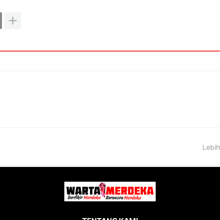
Lebih