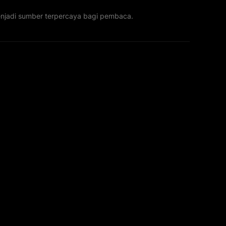
menjadi sumber terpercaya bagi pembaca.