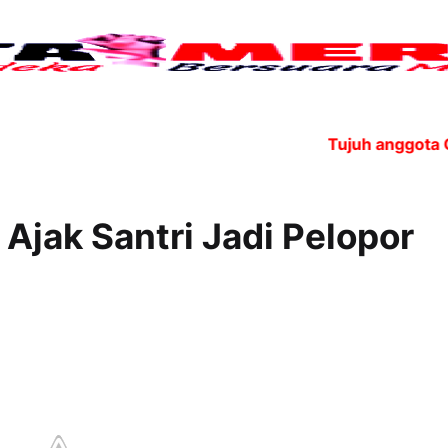
Tujuh anggota OPEC+
Ajak Santri Jadi Pelopor