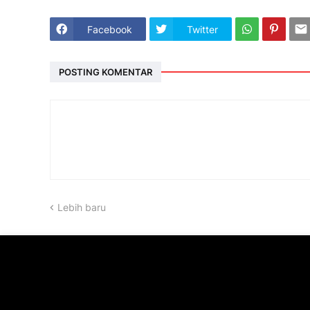
Facebook
Twitter
POSTING KOMENTAR
Lebih baru