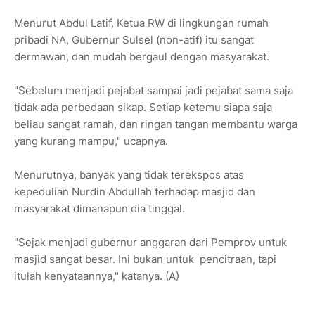
Menurut Abdul Latif, Ketua RW di lingkungan rumah
pribadi NA, Gubernur Sulsel (non-atif) itu sangat
dermawan, dan mudah bergaul dengan masyarakat.
"Sebelum menjadi pejabat sampai jadi pejabat sama saja
tidak ada perbedaan sikap. Setiap ketemu siapa saja
beliau sangat ramah, dan ringan tangan membantu warga
yang kurang mampu," ucapnya.
Menurutnya, banyak yang tidak terekspos atas
kepedulian Nurdin Abdullah terhadap masjid dan
masyarakat dimanapun dia tinggal.
"Sejak menjadi gubernur anggaran dari Pemprov untuk
masjid sangat besar. Ini bukan untuk pencitraan, tapi
itulah kenyataannya," katanya. (A)