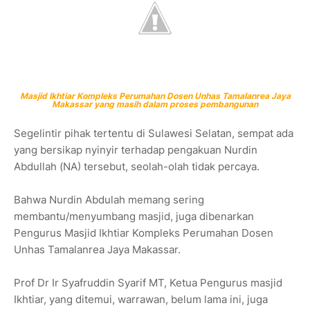
Masjid Ikhtiar Kompleks Perumahan Dosen Unhas Tamalanrea Jaya
Makassar yang masih dalam proses pembangunan
Segelintir pihak tertentu di Sulawesi Selatan, sempat ada
yang bersikap nyinyir terhadap pengakuan Nurdin
Abdullah (NA) tersebut, seolah-olah tidak percaya.
Bahwa Nurdin Abdulah memang sering
membantu/menyumbang masjid, juga dibenarkan
Pengurus Masjid Ikhtiar Kompleks Perumahan Dosen
Unhas Tamalanrea Jaya Makassar.
Prof Dr Ir Syafruddin Syarif MT, Ketua Pengurus masjid
Ikhtiar, yang ditemui, warrawan, belum lama ini, juga