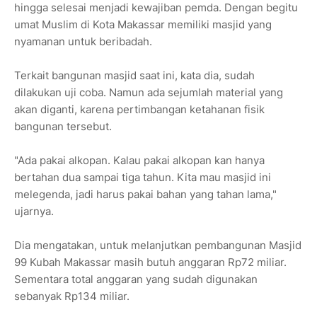
hingga selesai menjadi kewajiban pemda. Dengan begitu
umat Muslim di Kota Makassar memiliki masjid yang
nyamanan untuk beribadah.
Terkait bangunan masjid saat ini, kata dia, sudah
dilakukan uji coba. Namun ada sejumlah material yang
akan diganti, karena pertimbangan ketahanan fisik
bangunan tersebut.
"Ada pakai alkopan. Kalau pakai alkopan kan hanya
bertahan dua sampai tiga tahun. Kita mau masjid ini
melegenda, jadi harus pakai bahan yang tahan lama,"
ujarnya.
Dia mengatakan, untuk melanjutkan pembangunan Masjid
99 Kubah Makassar masih butuh anggaran Rp72 miliar.
Sementara total anggaran yang sudah digunakan
sebanyak Rp134 miliar.