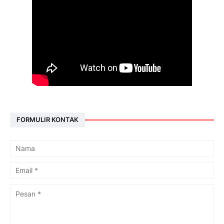
FORMULIR KONTAK