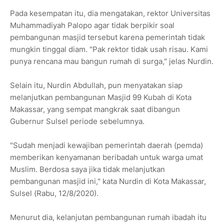
Pada kesempatan itu, dia mengatakan, rektor Universitas
Muhammadiyah Palopo agar tidak berpikir soal
pembangunan masjid tersebut karena pemerintah tidak
mungkin tinggal diam. "Pak rektor tidak usah risau. Kami
punya rencana mau bangun rumah di surga," jelas Nurdin.
Selain itu, Nurdin Abdullah, pun menyatakan siap
melanjutkan pembangunan Masjid 99 Kubah di Kota
Makassar, yang sempat mangkrak saat dibangun
Gubernur Sulsel periode sebelumnya.
"Sudah menjadi kewajiban pemerintah daerah (pemda)
memberikan kenyamanan beribadah untuk warga umat
Muslim. Berdosa saya jika tidak melanjutkan
pembangunan masjid ini," kata Nurdin di Kota Makassar,
Sulsel (Rabu, 12/8/2020).
Menurut dia, kelanjutan pembangunan rumah ibadah itu