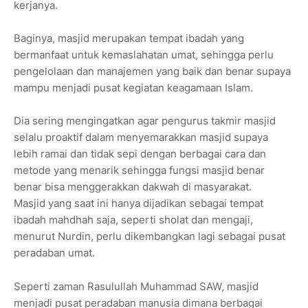
kerjanya.
Baginya, masjid merupakan tempat ibadah yang
bermanfaat untuk kemaslahatan umat, sehingga perlu
pengelolaan dan manajemen yang baik dan benar supaya
mampu menjadi pusat kegiatan keagamaan Islam.
Dia sering mengingatkan agar pengurus takmir masjid
selalu proaktif dalam menyemarakkan masjid supaya
lebih ramai dan tidak sepi dengan berbagai cara dan
metode yang menarik sehingga fungsi masjid benar
benar bisa menggerakkan dakwah di masyarakat.
Masjid yang saat ini hanya dijadikan sebagai tempat
ibadah mahdhah saja, seperti sholat dan mengaji,
menurut Nurdin, perlu dikembangkan lagi sebagai pusat
peradaban umat.
Seperti zaman Rasulullah Muhammad SAW, masjid
menjadi pusat peradaban manusia dimana berbagai