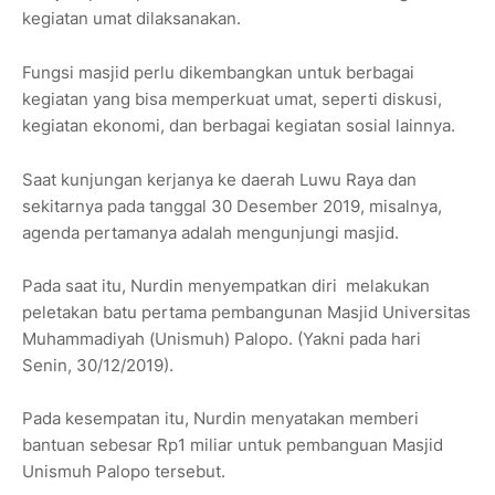
kegiatan umat dilaksanakan.
Fungsi masjid perlu dikembangkan untuk berbagai
kegiatan yang bisa memperkuat umat
, seperti diskusi,
kegiatan ekonomi, dan berbagai kegiatan sosial lainnya.
Saat kunjungan kerjanya ke daerah Luwu Raya dan
sekitarnya pada tanggal 30 Desember 2019, misalnya,
agenda pertamanya adalah mengunjungi masjid.
Pada saat itu, Nurdin menyempatkan diri melakukan
peletakan batu pertama pembangunan Masjid Universitas
Muhammadiyah (Unismuh) Palopo. (Yakni pada hari
Senin, 30/12/2019).
Pada kesempatan itu, Nurdin menyatakan memberi
bantuan sebesar Rp1 miliar untuk pembanguan Masjid
Unismuh Palopo tersebut.