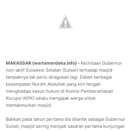
MAKASSAR (wartamerdeka.info) -
Kecintaan Gubernur
non-aktif Sulawesi Selatan (Sulsel) terhadap masjid
tampaknya tak perlu diragukan lagi. Dalam berbagai
kesempatan Nurdin Abdullah yang kini tengah
menghadapi kasus hukum di Komisi Pemberantasan
Korupsi (KPK) selalu mengajak warga untuk
memakmurkan masjid.
Bahkan pada tahun pertama dia dilantik sebagai Gubernur
Sulsel, masjid sering menjadi sasaran pertama kunjungan