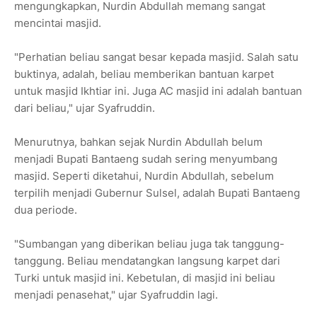
mengungkapkan, Nurdin Abdullah memang sangat
mencintai masjid.
"Perhatian beliau sangat besar kepada masjid. Salah satu
buktinya, adalah, beliau memberikan bantuan karpet
untuk masjid Ikhtiar ini. Juga AC masjid ini adalah bantuan
dari beliau," ujar Syafruddin.
Menurutnya, bahkan sejak Nurdin Abdullah belum
menjadi Bupati Bantaeng sudah sering menyumbang
masjid. Seperti diketahui, Nurdin Abdullah, sebelum
terpilih menjadi Gubernur Sulsel, adalah Bupati Bantaeng
dua periode.
"Sumbangan yang diberikan beliau juga tak tanggung-
tanggung. Beliau mendatangkan langsung karpet dari
Turki untuk masjid ini. Kebetulan, di masjid ini beliau
menjadi penasehat," ujar Syafruddin lagi.