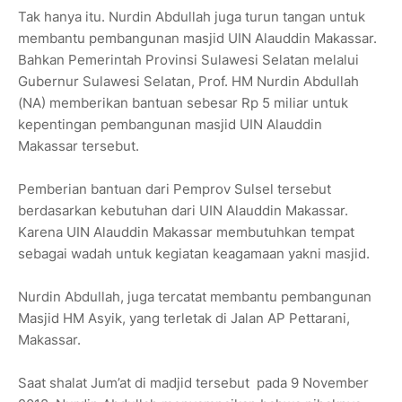
Tak hanya itu. Nurdin Abdullah juga turun tangan untuk
membantu pembangunan masjid UIN Alauddin Makassar.
Bahkan Pemerintah Provinsi Sulawesi Selatan melalui
Gubernur Sulawesi Selatan, Prof. HM Nurdin Abdullah
(NA) memberikan bantuan sebesar Rp 5 miliar untuk
kepentingan pembangunan masjid UIN Alauddin
Makassar tersebut.
Pemberian bantuan dari Pemprov Sulsel tersebut
berdasarkan kebutuhan dari UIN Alauddin Makassar.
Karena UIN Alauddin Makassar membutuhkan tempat
sebagai wadah untuk kegiatan keagamaan yakni masjid.
Nurdin Abdullah, juga tercatat membantu pembangunan
Masjid HM Asyik, yang terletak di Jalan AP Pettarani,
Makassar.
Saat shalat Jum’at di madjid tersebut pada 9 November