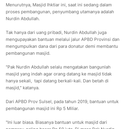
Menurutnya, Masjid Ihktiar ini, saat ini sedang dalam
proses pembangunan, penyumbang utamanya adalah
Nurdin Abdullah.
Tak hanya dari uang pribadi, Nurdin Abdullah juga
mengupayakan bantuan melalui jalur APBD Provinsi dan
mengumpulkan dana dari para donatur demi membantu
pembangunan masjid.
"Pak Nurdin Abdullah selalu mengatakan bangunlah
masjid yang indah agar orang datang ke masjid tidak
hanya sekali, tapi datang berkali-kali. Dan betah di
masjid," katanya.
Dari APBD Prov Sulsel, pada tahun 2019, bantuan untuk
pembangunan masjid ini Rp 5 Miliar.
"Ini luar biasa. Biasanya bantuan untuk masjid dari