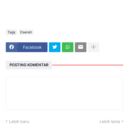
Tags
Daerah
Facebook
POSTING KOMENTAR
Lebih baru
Lebih lama