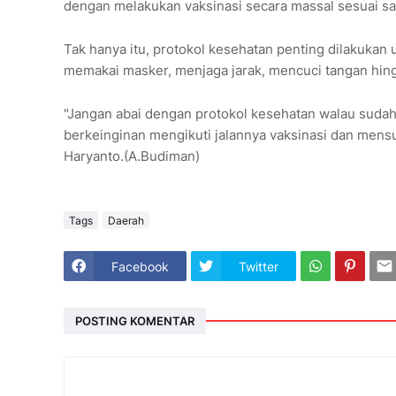
dengan melakukan vaksinasi secara massal sesuai sas
Tak hanya itu, protokol kesehatan penting dilakukan
memakai masker, menjaga jarak, mencuci tangan hi
"Jangan abai dengan protokol kesehatan walau sudah 
berkeinginan mengikuti jalannya vaksinasi dan mens
Haryanto.(A.Budiman)
Tags
Daerah
Facebook
Twitter
POSTING KOMENTAR