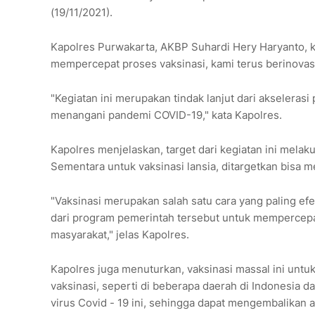
(19/11/2021).
Kapolres Purwakarta, AKBP Suhardi Hery Haryanto, 
mempercepat proses vaksinasi, kami terus berinovasi
"Kegiatan ini merupakan tindak lanjut dari akselerasi
menangani pandemi COVID-19," kata Kapolres.
Kapolres menjelaskan, target dari kegiatan ini melaku
Sementara untuk vaksinasi lansia, ditargetkan bisa 
"Vaksinasi merupakan salah satu cara yang paling ef
dari program pemerintah tersebut untuk mempercep
masyarakat," jelas Kapolres.
Kapolres juga menuturkan, vaksinasi massal ini u
vaksinasi, seperti di beberapa daerah di Indonesia
virus Covid - 19 ini, sehingga dapat mengembalikan